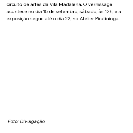
circuito de artes da Vila Madalena. O vernissage 
acontece no dia 15 de setembro, sábado, às 12h, e a 
exposição segue até o dia 22, no Atelier Piratininga.
Foto: Divulgação