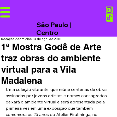
São Paulo |
Centro
Redação Zoom Zine
24 de ago. de 2018
1ª Mostra Godê de Arte
traz obras do ambiente
virtual para a Vila
Madalena
Uma coleção vibrante, que reúne centenas de obras 
assinadas por jovens artistas e nomes consagrados, 
deixará o ambiente virtual e será apresentada pela 
primeira vez em uma exposição que também 
comemora os 25 anos do Atelier Piratininga, no 