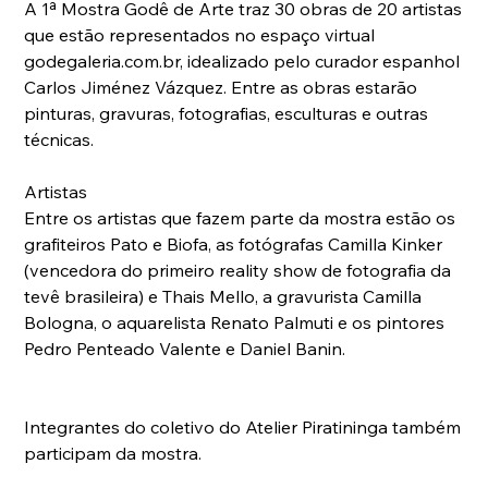
A 1ª Mostra Godê de Arte traz 30 obras de 20 artistas 
que estão representados no espaço virtual 
godegaleria.com.br, idealizado pelo curador espanhol 
Carlos Jiménez Vázquez. Entre as obras estarão 
pinturas, gravuras, fotografias, esculturas e outras 
técnicas.
Artistas
Entre os artistas que fazem parte da mostra estão os 
grafiteiros Pato e Biofa, as fotógrafas Camilla Kinker 
(vencedora do primeiro reality show de fotografia da 
tevê brasileira) e Thais Mello, a gravurista Camilla 
Bologna, o aquarelista Renato Palmuti e os pintores 
Pedro Penteado Valente e Daniel Banin.     
Integrantes do coletivo do Atelier Piratininga também 
participam da mostra.