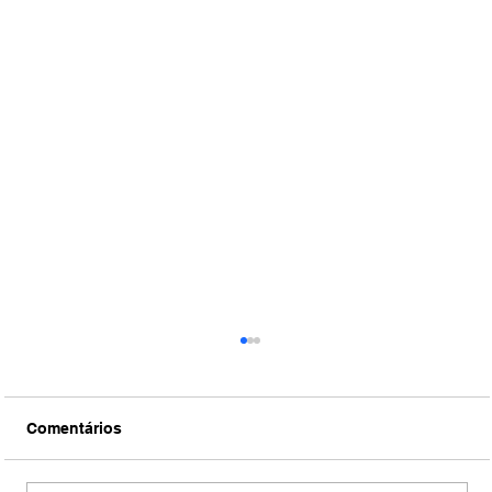
Comentários