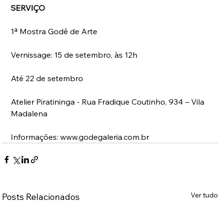
SERVIÇO
1ª Mostra Godê de Arte
Vernissage: 15 de setembro, às 12h
Até 22 de setembro
Atelier Piratininga - Rua Fradique Coutinho, 934 – Vila 
Madalena
Informações: www.godegaleria.com.br
Ver tudo
Posts Relacionados