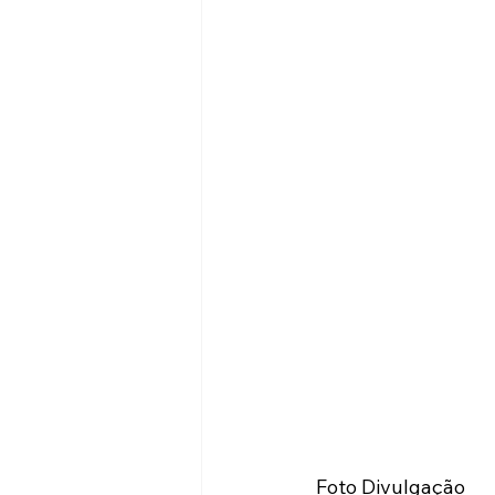
 Foto Divulgação