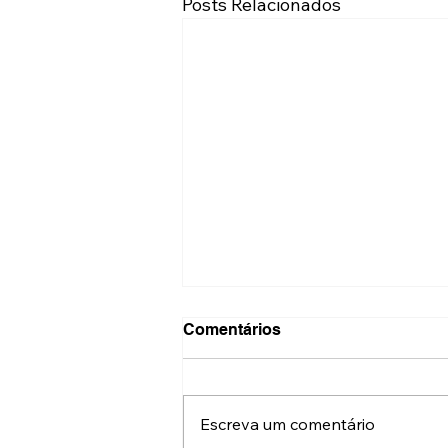
Posts Relacionados
Comentários
Escreva um comentário