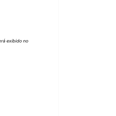
erá exibido no 