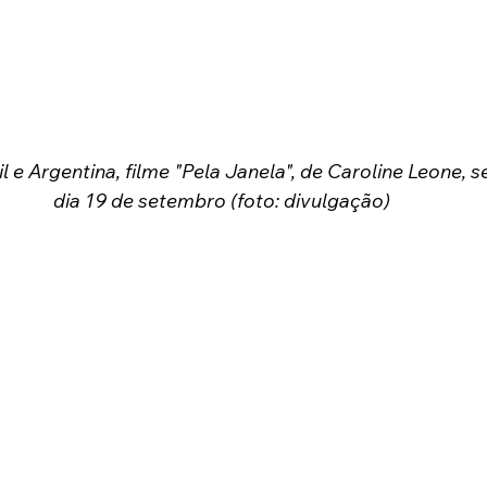
 e Argentina, filme "Pela Janela", de Caroline Leone, s
dia 19 de setembro (foto: divulgação)