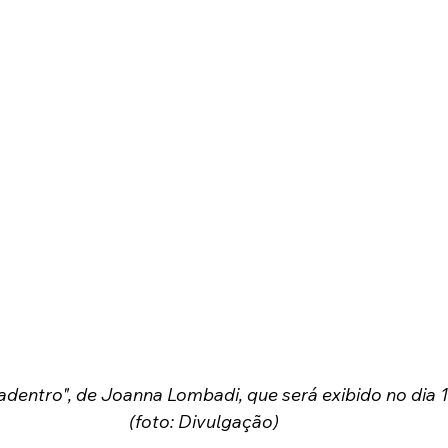
dentro", de Joanna Lombadi, que será exibido no dia 
(foto: Divulgação)