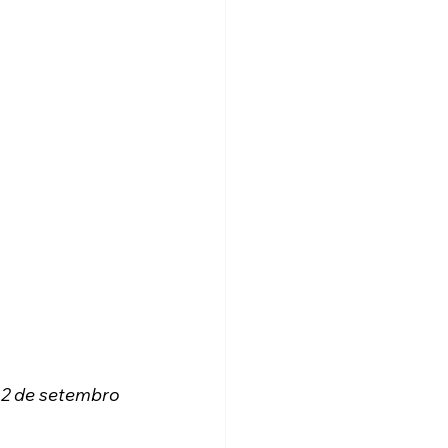
12 de setembro 