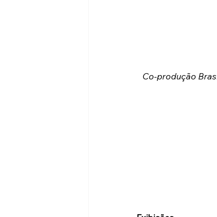
Co-produção Brasil