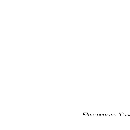
Filme peruano "Casa