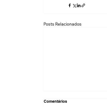
Posts Relacionados
Comentários