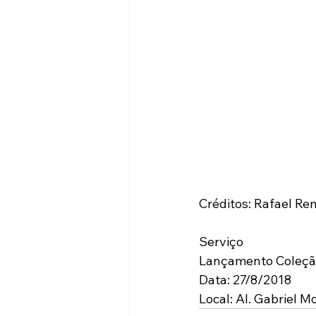
Créditos: Rafael Re
Serviço
Lançamento Coleçã
Data: 27/8/2018
Local: Al. Gabriel M