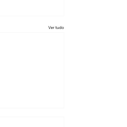
Ver tudo