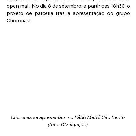
open mall. No dia 6 de setembro, a partir das 16h30, o 
projeto de parceria traz a apresentação do grupo 
Choronas.
Choronas se apresentam no Pátio Metrô São Bento 
(foto: Divulgação) 