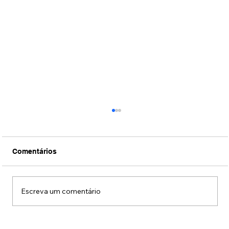
Comentários
Escreva um comentário