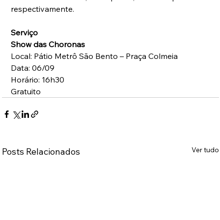
respectivamente.
Serviço
Show das Choronas
Local: Pátio Metrô São Bento – Praça Colmeia
Data: 06/09
Horário: 16h30
Gratuito
Ver tudo
Posts Relacionados