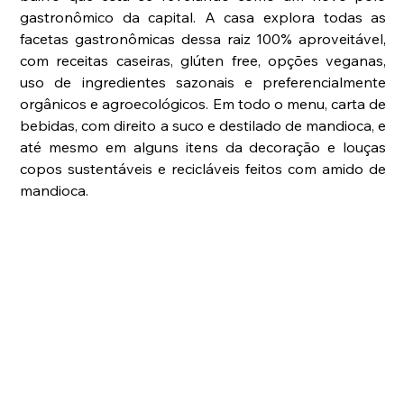
gastronômico da capital. A casa explora todas as 
facetas gastronômicas dessa raiz 100% aproveitável, 
com receitas caseiras, glúten free, opções veganas, 
uso de ingredientes sazonais e preferencialmente 
orgânicos e agroecológicos. Em todo o menu, carta de 
bebidas, com direito a suco e destilado de mandioca, e 
até mesmo em alguns itens da decoração e louças 
copos sustentáveis e recicláveis feitos com amido de 
mandioca.