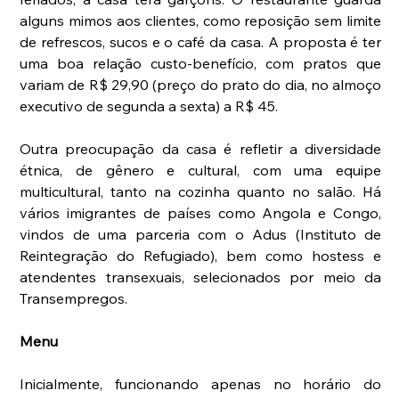
alguns mimos aos clientes, como reposição sem limite 
de refrescos, sucos e o café da casa. A proposta é ter 
uma boa relação custo-benefício, com pratos que 
variam de R$ 29,90 (preço do prato do dia, no almoço 
executivo de segunda a sexta) a R$ 45.  
Outra preocupação da casa é refletir a diversidade 
étnica, de gênero e cultural, com uma equipe 
multicultural, tanto na cozinha quanto no salão. Há 
vários imigrantes de países como Angola e Congo, 
vindos de uma parceria com o Adus (Instituto de 
Reintegração do Refugiado), bem como hostess e 
atendentes transexuais, selecionados por meio da 
Transempregos.  
Menu
Inicialmente, funcionando apenas no horário do 