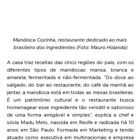
Mandioca Cozinha, restaurante dedicado ao mais 
brasileiro dos ingredientes (Foto: Mauro Holanda)
A casa traz receitas das cinco regiões do país, com os 
diferentes tipos de mandiocas: mansa, branca e 
amarela; fermentada e não-fermentada. "Do doce ao 
salgado, do bar ao restaurante, do café da manhã ao 
jantar, a mandioca está em todas as mesas brasileiras. 
É um patrimônio cultural e o restaurante busca 
homenagear esse ingrediente tão versátil e saboroso 
de uma forma amigável e simples", explica a chef e 
sócia Madu Melo, nascida em Recife e radicada há 10 
anos em São Paulo. Formada em Marketing e tendo 
atuado como executiva em multinacionais e empresa 