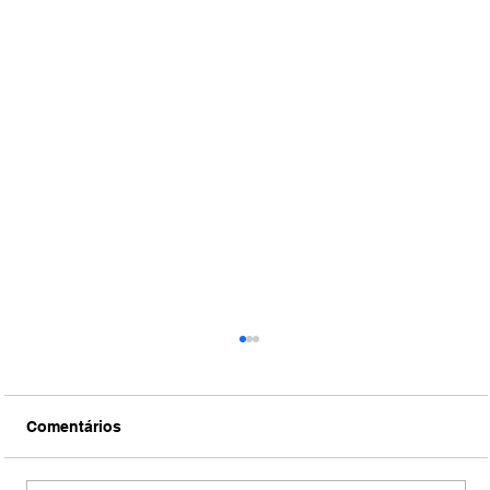
Comentários