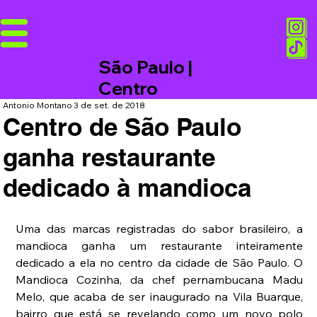
São Paulo |
Centro
Antonio Montano
3 de set. de 2018
Centro de São Paulo
ganha restaurante
dedicado à mandioca
Uma das marcas registradas do sabor brasileiro, a 
mandioca ganha um restaurante inteiramente 
dedicado a ela no centro da cidade de São Paulo. O 
Mandioca Cozinha, da chef pernambucana Madu 
Melo, que acaba de ser inaugurado na Vila Buarque, 
bairro que está se revelando como um novo polo 