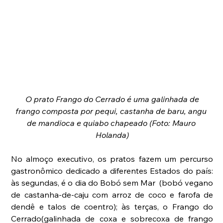
O prato Frango do Cerrado é uma galinhada de 
frango composta por pequi, castanha de baru, angu 
de mandioca e quiabo chapeado (Foto: Mauro 
Holanda)
No almoço executivo, os pratos fazem um percurso 
gastronômico dedicado a diferentes Estados do país: 
às segundas, é o dia do Bobó sem Mar  (bobó vegano 
de castanha-de-caju com arroz de coco e farofa de 
dendê e talos de coentro); às terças, o Frango do 
Cerrado(galinhada de coxa e sobrecoxa de frango 