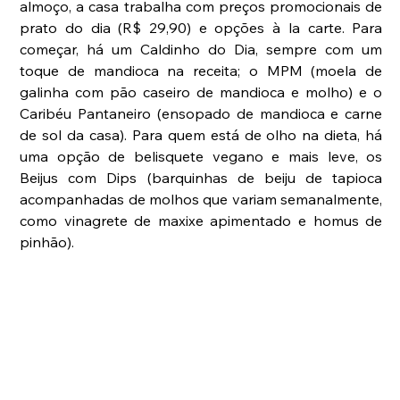
almoço, a casa trabalha com preços promocionais de 
prato do dia (R$ 29,90) e opções à la carte. Para 
começar, há um Caldinho do Dia, sempre com um 
toque de mandioca na receita; o MPM (moela de 
galinha com pão caseiro de mandioca e molho) e o 
Caribéu Pantaneiro (ensopado de mandioca e carne 
de sol da casa). Para quem está de olho na dieta, há 
uma opção de belisquete vegano e mais leve, os 
Beijus com Dips (barquinhas de beiju de tapioca 
acompanhadas de molhos que variam semanalmente, 
como vinagrete de maxixe apimentado e homus de 
pinhão).