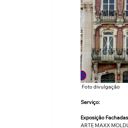
 Foto divulgação
Serviço:
Exposição Fachadas
ARTE MAXX MOLDUR