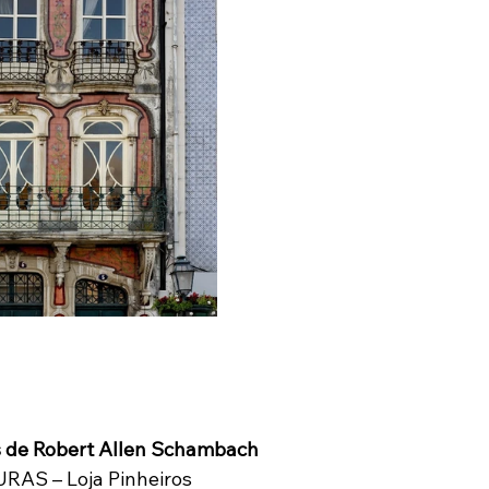
 de Robert Allen Schambach
AS – Loja Pinheiros