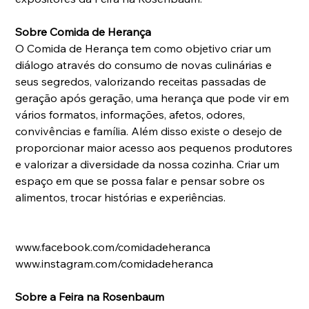
Sobre Comida de Herança
O Comida de Herança tem como objetivo criar um 
diálogo através do consumo de novas culinárias e 
seus segredos, valorizando receitas passadas de 
geração após geração, uma herança que pode vir em 
vários formatos, informações, afetos, odores, 
convivências e família. Além disso existe o desejo de 
proporcionar maior acesso aos pequenos produtores 
e valorizar a diversidade da nossa cozinha. Criar um 
espaço em que se possa falar e pensar sobre os 
alimentos, trocar histórias e experiências.
www.facebook.com/comidadeheranca
www.instagram.com/comidadeheranca
Sobre a Feira na Rosenbaum