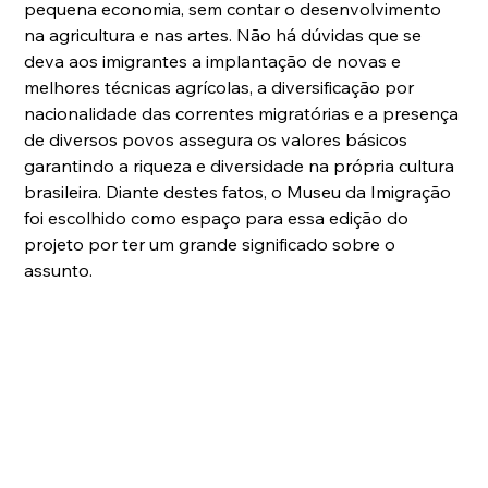
pequena economia, sem contar o desenvolvimento 
na agricultura e nas artes. Não há dúvidas que se 
deva aos imigrantes a implantação de novas e 
melhores técnicas agrícolas, a diversificação por 
nacionalidade das correntes migratórias e a presença 
de diversos povos assegura os valores básicos 
garantindo a riqueza e diversidade na própria cultura 
brasileira. Diante destes fatos, o Museu da Imigração 
foi escolhido como espaço para essa edição do 
projeto por ter um grande significado sobre o 
assunto.