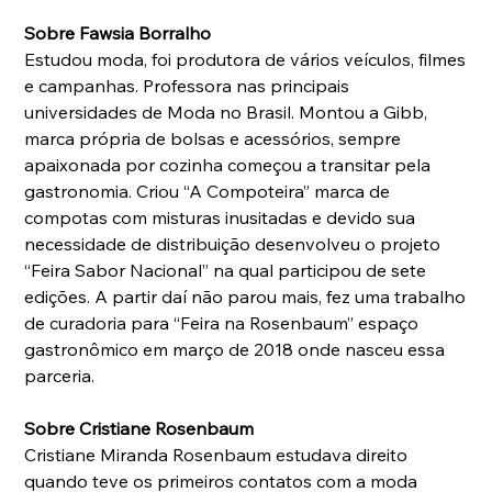
Sobre Fawsia Borralho
Estudou moda, foi produtora de vários veículos, filmes 
e campanhas. Professora nas principais 
universidades de Moda no Brasil. Montou a Gibb, 
marca própria de bolsas e acessórios, sempre 
apaixonada por cozinha começou a transitar pela 
gastronomia. Criou “A Compoteira” marca de 
compotas com misturas inusitadas e devido sua 
necessidade de distribuição desenvolveu o projeto 
“Feira Sabor Nacional” na qual participou de sete 
edições. A partir daí não parou mais, fez uma trabalho 
de curadoria para “Feira na Rosenbaum” espaço 
gastronômico em março de 2018 onde nasceu essa 
parceria.
Sobre Cristiane Rosenbaum
Cristiane Miranda Rosenbaum estudava direito 
quando teve os primeiros contatos com a moda 