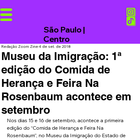
São Paulo |
Centro
Redação Zoom Zine
4 de set. de 2018
Museu da Imigração: 1ª
edição do Comida de
Herança e Feira Na
Rosenbaum acontece em
setembro
Nos dias 15 e 16 de setembro, acontece a primeira 
edição do “Comida de Herança e Feira Na 
Rosenbaum”, no Museu da Imigração do Estado de 