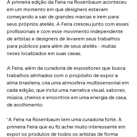
A primeira edição da Feira na Rosenbaum aconteceu 
em um momento em que designers estavam 
começando a sair de grandes marcas e irem para 
seus próprios ateliês. A Feira cresceu junto com esses 
profissionais e com esse movimento independente 
de artistas e designers de levarem seus trabalhos 
para públicos para além de seus ateliês - muitas 
vezes localizados em suas casas.
A Feira, além da curadoria de expositores que busca 
trabalhos alinhados com o propósito de expor a 
alma brasileira, cria uma atmosfera multissensorial em 
cada edição, que inclui uma narrativa visual, sabores, 
música, cheiros e encontros em uma energia de casa, 
de acolhimento.
“A Feira na Rosenbaum tem uma curadoria forte. A 
primeira Feira que eu fiz achei muito interessante em 
expor os produtos de todos os artistas de forma 