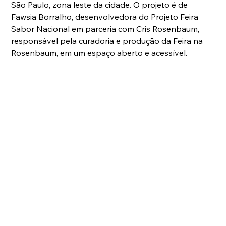
São Paulo, zona leste da cidade. O projeto é de 
Fawsia Borralho, desenvolvedora do Projeto Feira 
Sabor Nacional em parceria com Cris Rosenbaum, 
responsável pela curadoria e produção da Feira na 
Rosenbaum, em um espaço aberto e acessível.