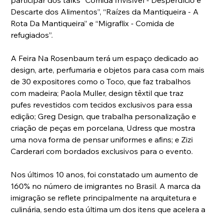
Descarte dos Alimentos”, “Raízes da Mantiqueira - A 
Rota Da Mantiqueira” e “Migraflix - Comida de 
refugiados”.
A Feira Na Rosenbaum terá um espaço dedicado ao 
design, arte, perfumaria e objetos para casa com mais 
de 30 expositores como o Toco, que faz trabalhos 
com madeira; Paola Muller, design têxtil que traz 
pufes revestidos com tecidos exclusivos para essa 
edição; Greg Design, que trabalha personalização e 
criação de peças em porcelana, Udress que mostra 
uma nova forma de pensar uniformes e afins; e Zizi 
Carderari com bordados exclusivos para o evento.
Nos últimos 10 anos, foi constatado um aumento de 
160% no número de imigrantes no Brasil. A marca da 
imigração se reflete principalmente na arquitetura e 
culinária, sendo esta última um dos itens que acelera a 