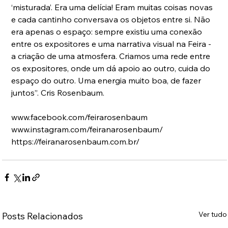
‘misturada’. Era uma delícia! Eram muitas coisas novas 
e cada cantinho conversava os objetos entre si. Não 
era apenas o espaço: sempre existiu uma conexão 
entre os expositores e uma narrativa visual na Feira - 
a criação de uma atmosfera. Criamos uma rede entre 
os expositores, onde um dá apoio ao outro, cuida do 
espaço do outro. Uma energia muito boa, de fazer 
juntos”. Cris Rosenbaum.
www.facebook.com/feirarosenbaum
www.instagram.com/feiranarosenbaum/
https://feiranarosenbaum.com.br/
Ver tudo
Posts Relacionados