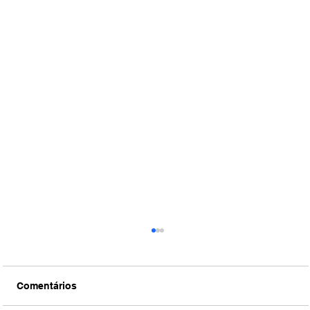
Comentários