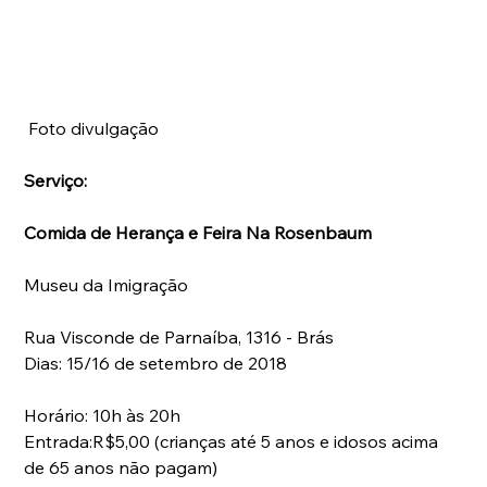
 Foto divulgação
Serviço:
Comida de Herança e Feira Na Rosenbaum
Museu da Imigração
Rua Visconde de Parnaíba, 1316 - Brás
Dias: 15/16 de setembro de 2018
Horário: 10h às 20h
Entrada:R$5,00 (crianças até 5 anos e idosos acima 
de 65 anos não pagam)