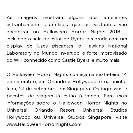
As imagens mostram alguns dos ambientes 
estranhamente autênticos que os visitantes vão 
encontrar no Halloween Horror Nights 2018 – 
incluindo a sala de estar de Byers, decorada com um 
display de luzes piscantes, o Hawkins National 
Laboratory no Mundo Invertido, o forte improvisado 
do Will, conhecido como Castle Byers, e muito mais.
O Halloween Horror Nights começa na sexta-feira, 14 
de setembro, em Orlando e Hollywood, e na quinta-
feira, 27 de setembro, em Singapura. Os ingressos e 
pacotes de viagem já estão à venda. Para mais 
informações sobre o Halloween Horror Nights no 
Universal Orlando Resort, Universal Studios 
Hollywood ou Universal Studios Singapore, visite 
www.HalloweenHorrorNights.com. 