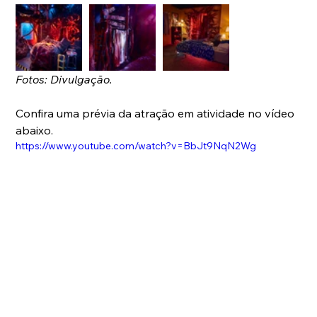
Fotos: Divulgação.
Confira uma prévia da atração em atividade no vídeo 
abaixo.
https://www.youtube.com/watch?v=BbJt9NqN2Wg