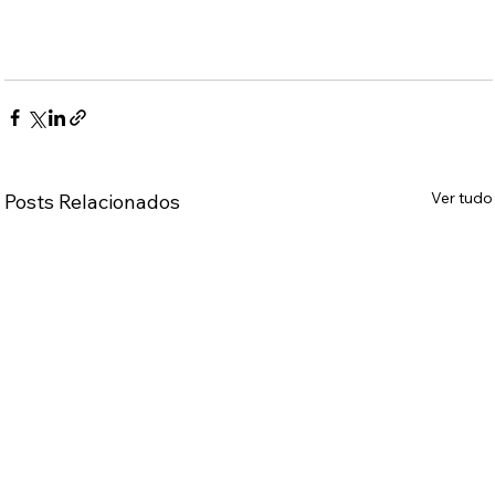
Ver tudo
Posts Relacionados