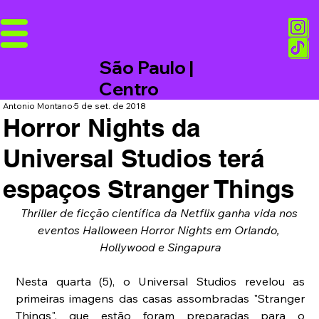
São Paulo |
Centro
Antonio Montano
5 de set. de 2018
Horror Nights da
Universal Studios terá
espaços Stranger Things
Thriller de ficção científica da Netflix ganha vida nos 
eventos Halloween Horror Nights em Orlando, 
Hollywood e Singapura
Nesta quarta (5), o Universal Studios revelou as 
primeiras imagens das casas assombradas "Stranger 
Things", que estão foram preparadas para o 