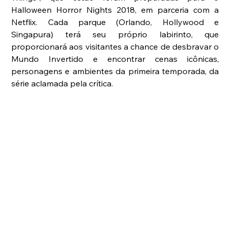
Halloween Horror Nights 2018, em parceria com a 
Netflix. Cada parque (Orlando, Hollywood e 
Singapura) terá seu próprio labirinto, que 
proporcionará aos visitantes a chance de desbravar o 
Mundo Invertido e encontrar cenas icônicas, 
personagens e ambientes da primeira temporada, da 
série aclamada pela crítica.