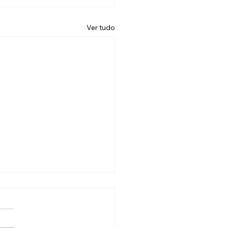
Ver tudo