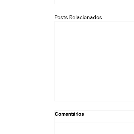
Posts Relacionados
Comentários