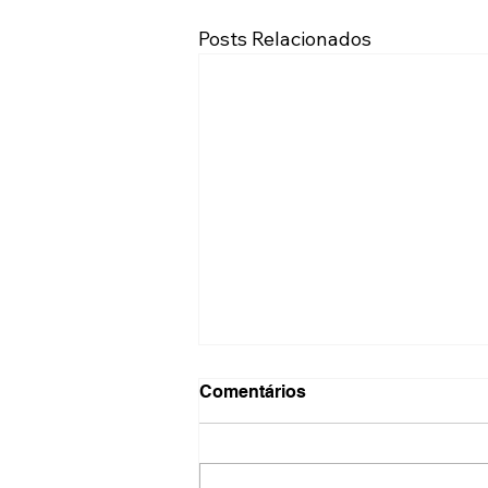
Posts Relacionados
Comentários