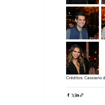
Créditos: Cassiano 