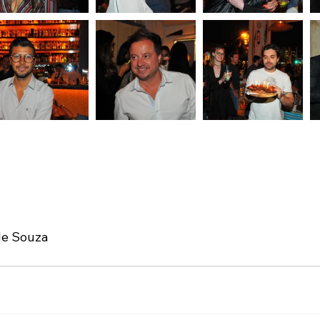
de Souza