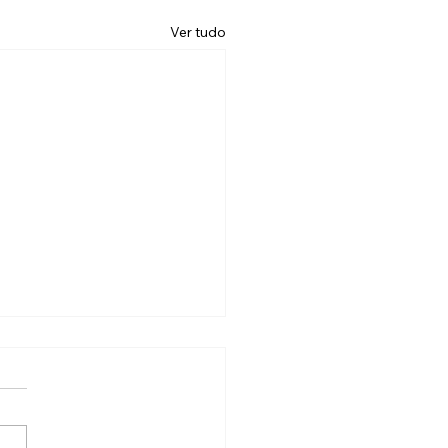
Ver tudo