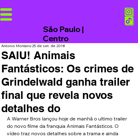
São Paulo |
Centro
Antonio Montano
25 de set. de 2018
SAIU! Animais
Fantásticos: Os crimes de
Grindelwald ganha trailer
final que revela novos
detalhes do
A Warner Bros lançou hoje de manhã o ultimo trailer 
do novo filme da franquia Animais Fantásticos. O 
vídeo traz novos detalhes sobre a trama e ainda 