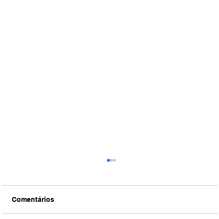
Comentários