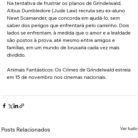
Na tentativa de frustrar os planos de Grindelwald, 
Albus Dumbledore (Jude Law) recruta seu ex-aluno 
Newt Scamander, que concorda em ajudá-lo, sem 
saber dos perigos que enfrentará pelo caminho. Dois 
lados se enfrentam, à medida que o amor e a lealdade 
são postos à prova, até mesmo entre amigos e 
famílias, em um mundo de bruxaria cada vez mais 
dividido. 
Animais Fantásticos: Os Crimes de Grindelwald estreia 
em 15 de novembro nos cinemas nacionais.
Ver tudo
Posts Relacionados