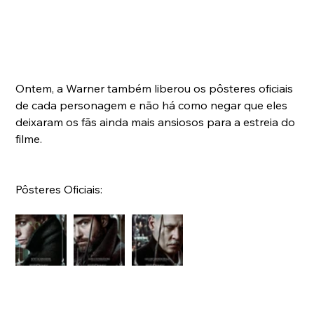
Ontem, a Warner também liberou os pôsteres oficiais 
de cada personagem e não há como negar que eles 
deixaram os fãs ainda mais ansiosos para a estreia do 
filme.
Pôsteres Oficiais: