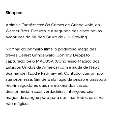
Sinopse:
Animais Fantásticos: Os Crimes de Grindelwald, da 
Warner Bros. Pictures, é a segunda das cinco novas 
aventuras do Mundo Bruxo de J.K. Rowling. 
No final do primeiro filme, o poderoso mago das 
trevas Gellert Grindelwald (Johnny Depp) foi 
capturado pelo MACUSA (Congresso Mágico dos 
Estados Unidos da América) com a ajuda de Newt 
Scamander (Eddie Redmayne). Contudo, cumprindo 
sua promessa, Grindelwald fugiu da prisão e passou a 
reunir seguidores que, na maioria dos casos, 
desconheciam suas verdadeiras intenções: criar 
magos de sangue puro para dominar todos os seres 
não mágicos. 