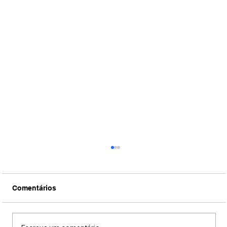
Comentários