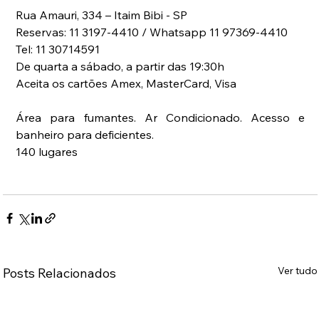
Rua Amauri, 334 – Itaim Bibi - SP
Reservas: 11 3197-4410 / Whatsapp 11 97369-4410
Tel: 11 30714591
De quarta a sábado, a partir das 19:30h
Aceita os cartões Amex, MasterCard, Visa
Área para fumantes. Ar Condicionado. Acesso e 
banheiro para deficientes.
140 lugares
Ver tudo
Posts Relacionados