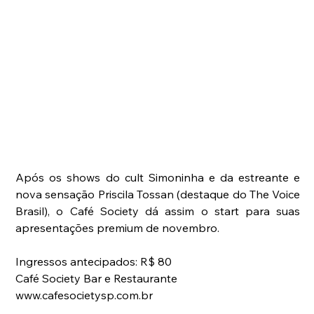
Após os shows do cult Simoninha e da estreante e 
nova sensação Priscila Tossan (destaque do The Voice 
Brasil), o Café Society dá assim o start para suas 
apresentações premium de novembro.
Ingressos antecipados: R$ 80
Café Society Bar e Restaurante
www.cafesocietysp.com.br