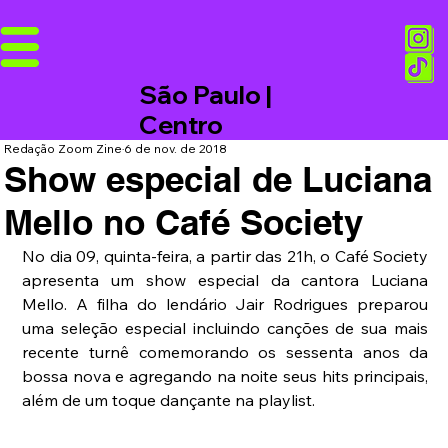
São Paulo |
Centro
Redação Zoom Zine
6 de nov. de 2018
Show especial de Luciana
Mello no Café Society
No dia 09, quinta-feira, a partir das 21h, o Café Society 
apresenta um show especial da cantora Luciana 
Mello. A filha do lendário Jair Rodrigues preparou 
uma seleção especial incluindo canções de sua mais 
recente turnê comemorando os sessenta anos da 
bossa nova e agregando na noite seus hits principais, 
além de um toque dançante na playlist.