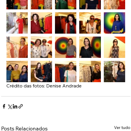
Crédito das fotos: Denise Andrade
Ver tudo
Posts Relacionados