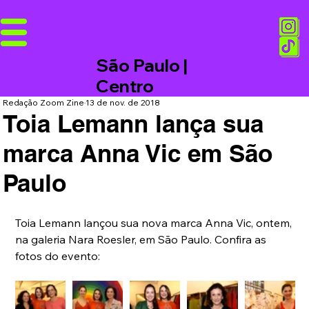
São Paulo |
Centro
Redação Zoom Zine
13 de nov. de 2018
Toia Lemann lança sua
marca Anna Vic em São
Paulo
Toia Lemann lançou sua nova marca Anna Vic, ontem, 
na galeria Nara Roesler, em São Paulo. Confira as 
fotos do evento: