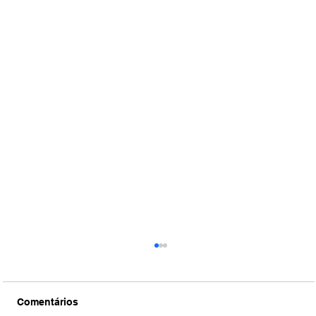
Comentários