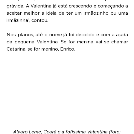
grávida. A Valentina já está crescendo e começando a 
aceitar melhor a ideia de ter um irmãozinho ou uma 
irmãzinha”, contou.
Nos planos, até o nome já foi decidido e com a ajuda 
da pequena Valentina. Se for menina vai se chamar 
Catarina, se for menino, Enrico.
Alvaro Leme, Ceará e a fofíssima Valentina (foto: 