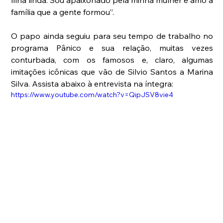
família que a gente formou”.
O papo ainda seguiu para seu tempo de trabalho no 
programa Pânico e sua relação, muitas vezes 
conturbada, com os famosos e, claro, algumas 
imitações icônicas que vão de Silvio Santos a Marina 
Silva. Assista abaixo à entrevista na íntegra: 
https://www.youtube.com/watch?v=QipJSV8vie4