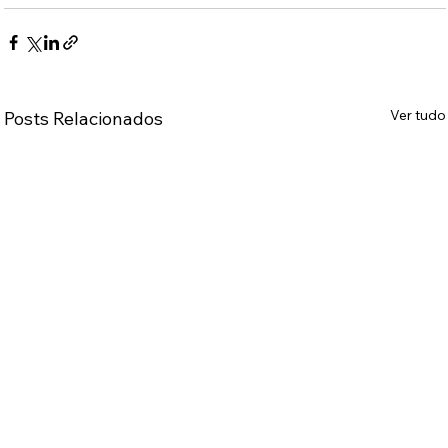
Ver tudo
Posts Relacionados