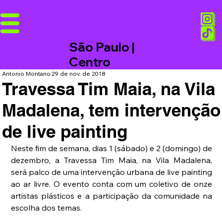
São Paulo |
Centro
Antonio Montano
29 de nov. de 2018
Travessa Tim Maia, na Vila
Madalena, tem intervenção
de live painting
Neste fim de semana, dias 1 (sábado) e 2 (domingo) de 
dezembro, a Travessa Tim Maia, na Vila Madalena, 
será palco de uma intervenção urbana de live painting 
ao ar livre. O evento conta com um coletivo de onze 
artistas plásticos e a participação da comunidade na 
escolha dos temas.