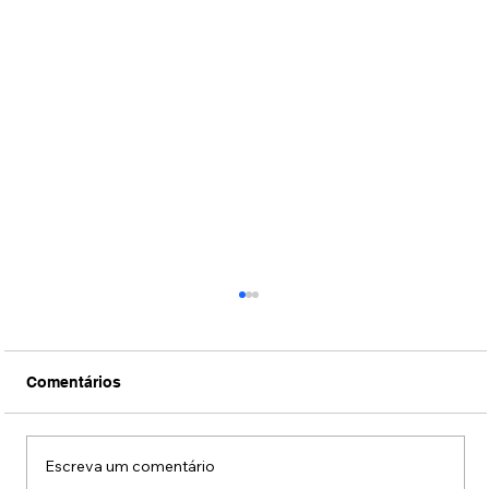
Comentários
Escreva um comentário