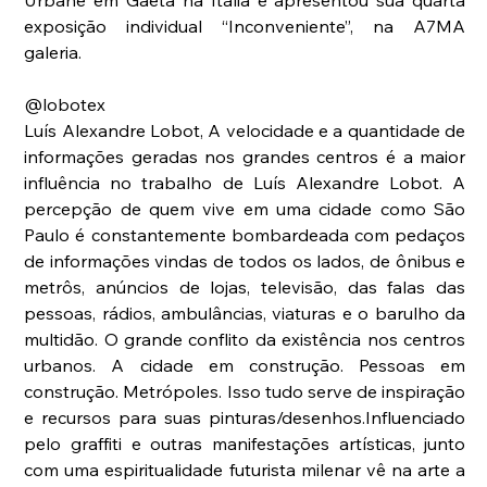
exposição individual “Inconveniente”, na A7MA 
galeria.
@lobotex
Luís Alexandre Lobot, A velocidade e a quantidade de 
informações geradas nos grandes centros é a maior 
influência no trabalho de Luís Alexandre Lobot. A 
percepção de quem vive em uma cidade como São 
Paulo é constantemente bombardeada com pedaços 
de informações vindas de todos os lados, de ônibus e 
metrôs, anúncios de lojas, televisão, das falas das 
pessoas, rádios, ambulâncias, viaturas e o barulho da 
multidão. O grande conflito da existência nos centros 
urbanos. A cidade em construção. Pessoas em 
construção. Metrópoles. Isso tudo serve de inspiração 
e recursos para suas pinturas/desenhos.Influenciado 
pelo graffiti e outras manifestações artísticas, junto 
com uma espiritualidade futurista milenar vê na arte a 