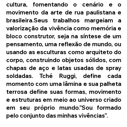
cultura, fomentando o cenário e o 
movimento da arte de rua paulistana e 
brasileira.Seus trabalhos margeiam a 
valorização da vivência como memória e 
bloco construtor, seja na síntese de um 
pensamento, uma reflexão de mundo, ou 
usando as esculturas como arquiteto do 
corpo, construindo objetos sólidos, com 
chapas de aço e latas usadas de spray 
soldadas. Tché Ruggi, define cada 
momento com uma lâmina e sua palheta 
terrosa define suas formas, movimento 
e estruturas em meio ao universo criado 
em seu próprio mundo.“Sou formado 
pelo conjunto das minhas vivências”.