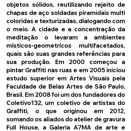
objetos sólidos, reutilizando rejeito de 
chapas de aço soldadas piramidais multi 
coloridas e texturizadas, dialogando com 
o meio. A cidade e a concentração da 
meditação o levaram a ambientes 
místicos-geometrícos multifacetados, 
quais são suas grandes referências para 
sua produção. Em 2000 começou a 
pintar Graffiti nas ruas e em 2005 iniciou 
estudo superior em Artes Visuais pela 
Faculdade de Belas Artes de São Paulo, 
Brasil. Em 2008 foi um dos fundadores do 
Coletivo132, um coletivo de artistas do 
Graffiti, o que originou em 2012, 
somando os aliados do atelier de gravura 
Full House, a Galeria A7MA de arte e 