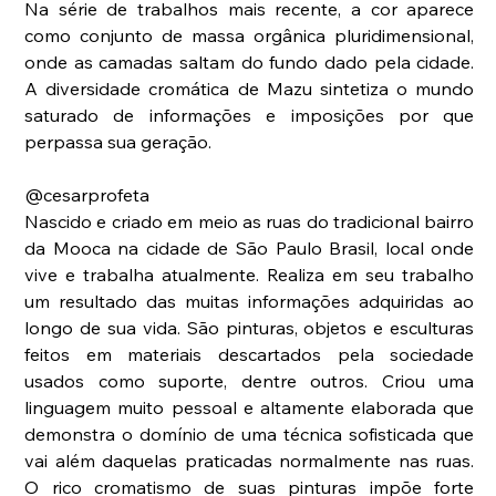
Na série de trabalhos mais recente, a cor aparece 
como conjunto de massa orgânica pluridimensional, 
onde as camadas saltam do fundo dado pela cidade. 
A diversidade cromática de Mazu sintetiza o mundo 
saturado de informações e imposições por que 
perpassa sua geração.
@cesarprofeta
Nascido e criado em meio as ruas do tradicional bairro 
da Mooca na cidade de São Paulo Brasil, local onde 
vive e trabalha atualmente. Realiza em seu trabalho 
um resultado das muitas informações adquiridas ao 
longo de sua vida. São pinturas, objetos e esculturas 
feitos em materiais descartados pela sociedade 
usados como suporte, dentre outros. Criou uma 
linguagem muito pessoal e altamente elaborada que 
demonstra o domínio de uma técnica sofisticada que 
vai além daquelas praticadas normalmente nas ruas. 
O rico cromatismo de suas pinturas impõe forte 