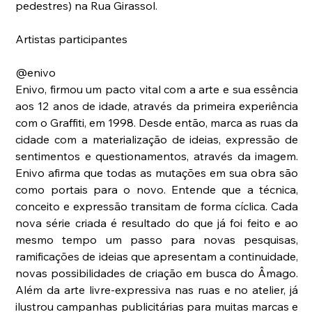
pedestres) na Rua Girassol.
Artistas participantes
@enivo 
Enivo, firmou um pacto vital com a arte e sua essência 
aos 12 anos de idade, através da primeira experiência 
com o Graffiti, em 1998. Desde então, marca as ruas da 
cidade com a materialização de ideias, expressão de 
sentimentos e questionamentos, através da imagem. 
Enivo afirma que todas as mutações em sua obra são 
como portais para o novo. Entende que a técnica, 
conceito e expressão transitam de forma cíclica. Cada 
nova série criada é resultado do que já foi feito e ao 
mesmo tempo um passo para novas pesquisas, 
ramificações de ideias que apresentam a continuidade, 
novas possibilidades de criação em busca do Âmago. 
Além da arte livre-expressiva nas ruas e no atelier, já 
ilustrou campanhas publicitárias para muitas marcas e 