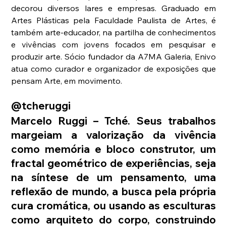
decorou diversos lares e empresas. Graduado em 
Artes Plásticas pela Faculdade Paulista de Artes, é 
também arte-educador, na partilha de conhecimentos 
e vivências com jovens focados em pesquisar e 
produzir arte. Sócio fundador da A7MA Galeria, Enivo 
atua como curador e organizador de exposições que 
pensam Arte, em movimento.
@tcheruggi
Marcelo Ruggi – Tché. Seus trabalhos 
margeiam a valorização da vivência 
como memória e bloco construtor, um 
fractal geométrico de experiências, seja 
na síntese de um pensamento, uma 
reflexão de mundo, a busca pela própria 
cura cromática, ou usando as esculturas 
como arquiteto do corpo, construindo 