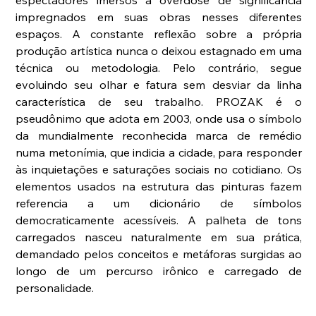
impregnados em suas obras nesses diferentes 
espaços. A constante reflexão sobre a própria 
produção artística nunca o deixou estagnado em uma 
técnica ou metodologia. Pelo contrário, segue 
evoluindo seu olhar e fatura sem desviar da linha 
característica de seu trabalho. PROZAK é o 
pseudônimo que adota em 2003, onde usa o símbolo 
da mundialmente reconhecida marca de remédio 
numa metonímia, que indicia a cidade, para responder 
às inquietações e saturações sociais no cotidiano. Os 
elementos usados na estrutura das pinturas fazem 
referencia a um dicionário de símbolos 
democraticamente acessíveis. A palheta de tons 
carregados nasceu naturalmente em sua prática, 
demandado pelos conceitos e metáforas surgidas ao 
longo de um percurso irônico e carregado de 
personalidade. 