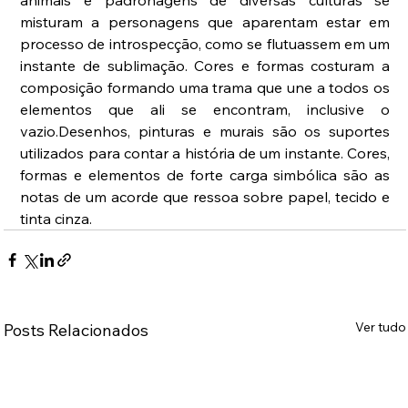
misturam a personagens que aparentam estar em 
processo de introspecção, como se flutuassem em um 
instante de sublimação. Cores e formas costuram a 
composição formando uma trama que une a todos os 
elementos que ali se encontram, inclusive o 
vazio.Desenhos, pinturas e murais são os suportes 
utilizados para contar a história de um instante. Cores, 
formas e elementos de forte carga simbólica são as 
notas de um acorde que ressoa sobre papel, tecido e 
tinta cinza.
Ver tudo
Posts Relacionados