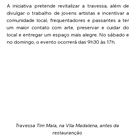
A iniciativa pretende revitalizar a travessa, além de 
divulgar o trabalho de jovens artistas e incentivar a 
comunidade local, frequentadores e passantes a ter 
um maior contato com arte, preservar e cuidar do 
local e entregar um espaço mais alegre. No sábado e 
no domingo, o evento ocorrerá das 9h30 às 17h.
Travessa Tim Maia, na Vila Madalena, antes da 
restauranção 