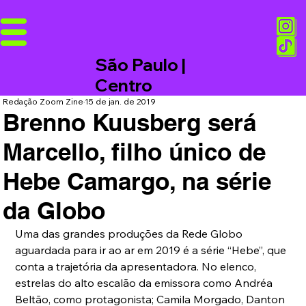
São Paulo |
Centro
Redação Zoom Zine
15 de jan. de 2019
Brenno Kuusberg será
Marcello, filho único de
Hebe Camargo, na série
da Globo
Uma das grandes produções da Rede Globo 
aguardada para ir ao ar em 2019 é a série “Hebe”, que 
conta a trajetória da apresentadora. No elenco, 
estrelas do alto escalão da emissora como Andréa 
Beltão, como protagonista; Camila Morgado, Danton 