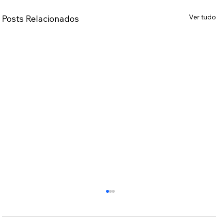
Ver tudo
Posts Relacionados