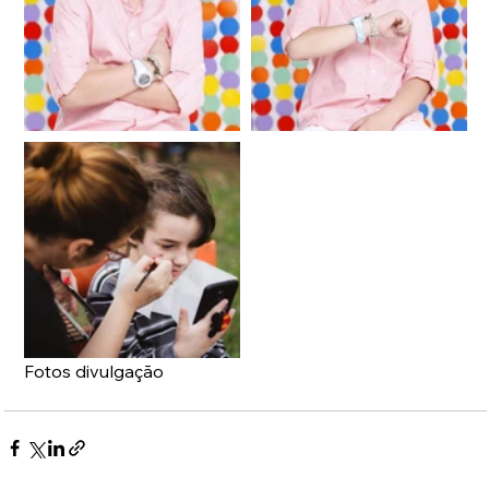
Fotos divulgação 