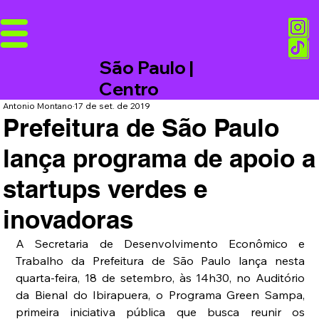
São Paulo |
Centro
Antonio Montano
17 de set. de 2019
Prefeitura de São Paulo
lança programa de apoio a
startups verdes e
inovadoras
A Secretaria de Desenvolvimento Econômico e 
Trabalho da Prefeitura de São Paulo lança nesta 
quarta-feira, 18 de setembro, às 14h30, no Auditório 
da Bienal do Ibirapuera, o Programa Green Sampa, 
primeira iniciativa pública que busca reunir os 