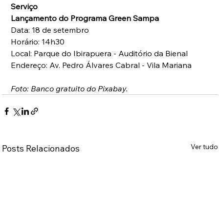
Serviço
Lançamento do Programa Green Sampa
Data: 18 de setembro
Horário: 14h30
Local: Parque do Ibirapuera - Auditório da Bienal
Endereço: Av. Pedro Álvares Cabral - Vila Mariana
Foto: Banco gratuito do Pixabay.
Ver tudo
Posts Relacionados