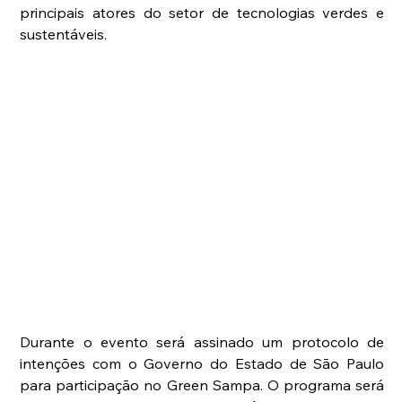
principais atores do setor de tecnologias verdes e 
sustentáveis.
Durante o evento será assinado um protocolo de 
intenções com o Governo do Estado de São Paulo 
para participação no Green Sampa. O programa será 