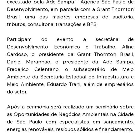
executado pela Ade Sampa - Agência São Paulo de 
Desenvolvimento, em parceria com a Grant Thornton 
Brasil, uma das maiores empresas de auditoria, 
tributos, consultoria, transações e BPS.
Participam do evento a secretária de 
Desenvolvimento Econômico e Trabalho, Aline 
Cardoso, o presidente da Grant Thornton Brasil, 
Daniel Maranhão, o presidente da Ade Sampa, 
Frederico Celentano, o subsecretário de Meio 
Ambiente da Secretaria Estadual de Infraestrutura e 
Meio Ambiente, Eduardo Trani, além de empresários 
do setor.
Após a cerimônia será realizado um seminário sobre 
as Oportunidades de Negócios Ambientais na Cidade 
de São Paulo com especialistas em saneamento, 
energias renováveis, resíduos sólidos e financiamento.