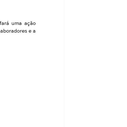
fará uma ação 
aboradores e a 