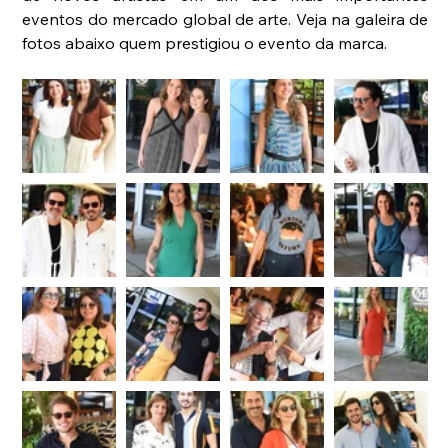
eventos do mercado global de arte. Veja na galeira de 
fotos abaixo quem prestigiou o evento da marca.