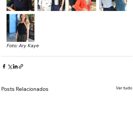
Foto: Ary Kaye
Ver tudo
Posts Relacionados