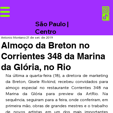
São Paulo |
Centro
Antonio Montano
21 de set. de 2019
Almoço da Breton no
Corrientes 348 da Marina
da Glória, no Rio
Na última a quarta-feira (18), a diretora de marketing 
da Breton, Gisele Rivkind, recebeu convidados para 
almoço especial no restaurante Corrientes 348 na 
Marina da Glória para preview da ArtRio. Na 
sequência, seguiram para a feira, onde conferiram, em 
primeira mão, obras de grandes mestres e o trabalho 
de novos artistas em um dos mais importantes 