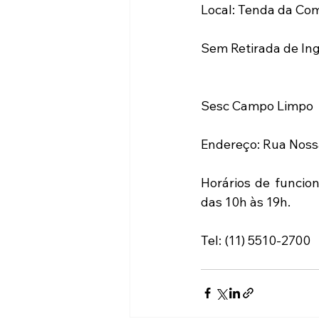
Local: Tenda da Co
Sem Retirada de In
Sesc Campo Limpo
Endereço: Rua Noss
Horários de funcion
das 10h às 19h.
Tel: (11) 5510-2700