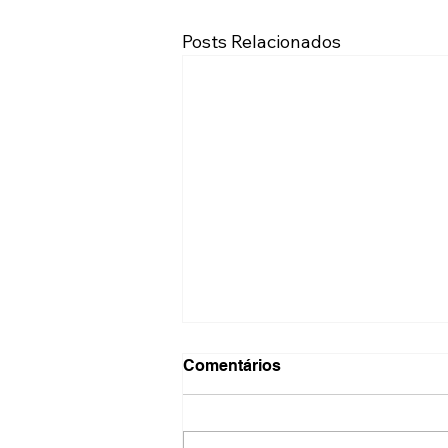
Posts Relacionados
Comentários