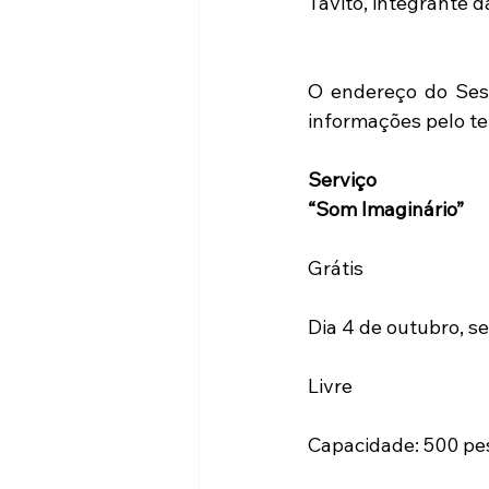
Tavito, integrante 
O endereço do Ses
informações pelo te
Serviço
“Som Imaginário”
Grátis
Dia 4 de outubro, se
Livre
Capacidade: 500 pe