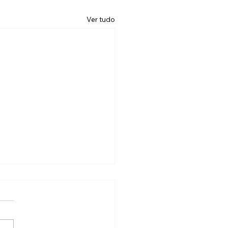
Ver tudo