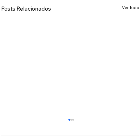
Ver tudo
Posts Relacionados