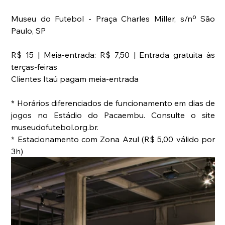
Museu do Futebol - Praça Charles Miller, s/nº São 
Paulo, SP
R$ 15 | Meia-entrada: R$ 7,50 | Entrada gratuita às 
terças-feiras
Clientes Itaú pagam meia-entrada
* Horários diferenciados de funcionamento em dias de 
jogos no Estádio do Pacaembu. Consulte o site 
museudofutebol.org.br.
* Estacionamento com Zona Azul (R$ 5,00 válido por 
3h)