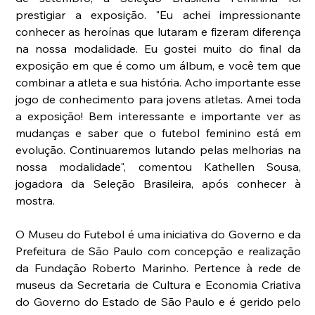
prestigiar a exposição. "Eu achei impressionante 
conhecer as heroínas que lutaram e fizeram diferença 
na nossa modalidade. Eu gostei muito do final da 
exposição em que é como um álbum, e você tem que 
combinar a atleta e sua história. Acho importante esse 
jogo de conhecimento para jovens atletas. Amei toda 
a exposição! Bem interessante e importante ver as 
mudanças e saber que o futebol feminino está em 
evolução. Continuaremos lutando pelas melhorias na 
nossa modalidade", comentou Kathellen Sousa, 
jogadora da Seleção Brasileira, após conhecer à 
mostra.
O Museu do Futebol é uma iniciativa do Governo e da 
Prefeitura de São Paulo com concepção e realização 
da Fundação Roberto Marinho. Pertence à rede de 
museus da Secretaria de Cultura e Economia Criativa 
do Governo do Estado de São Paulo e é gerido pelo 