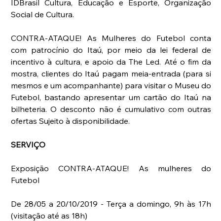
IDBrasil Cultura, Educação e Esporte, Organização 
Social de Cultura.
CONTRA-ATAQUE! As Mulheres do Futebol conta 
com patrocínio do Itaú, por meio da lei federal de 
incentivo à cultura, e apoio da The Led. Até o fim da 
mostra, clientes do Itaú pagam meia-entrada (para si 
mesmos e um acompanhante) para visitar o Museu do 
Futebol, bastando apresentar um cartão do Itaú na 
bilheteria. O desconto não é cumulativo com outras 
ofertas Sujeito à disponibilidade.
SERVIÇO
Exposição CONTRA-ATAQUE! As mulheres do 
Futebol
De 28/05 a 20/10/2019 - Terça a domingo, 9h às 17h 
(visitação até as 18h)