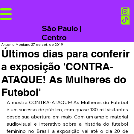
São Paulo |
Centro
Antonio Montano
27 de set. de 2019
Últimos dias para conferir
a exposição 'CONTRA-
ATAQUE! As Mulheres do
Futebol'
A mostra CONTRA-ATAQUE! As Mulheres do Futebol 
é um sucesso de público, com quase 130 mil visitantes 
desde sua abertura, em maio. Com um amplo material 
audiovisual e interativo sobre a história do futebol 
feminino no Brasil, a exposição vai até o dia 20 de 