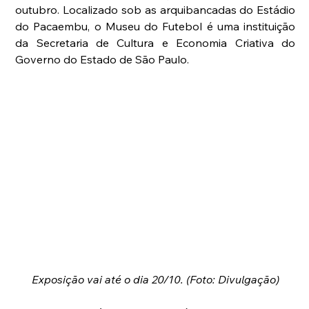
outubro. Localizado sob as arquibancadas do Estádio 
do Pacaembu, o Museu do Futebol é uma instituição 
da Secretaria de Cultura e Economia Criativa do 
Governo do Estado de São Paulo.
Exposição vai até o dia 20/10. (Foto: Divulgação) 