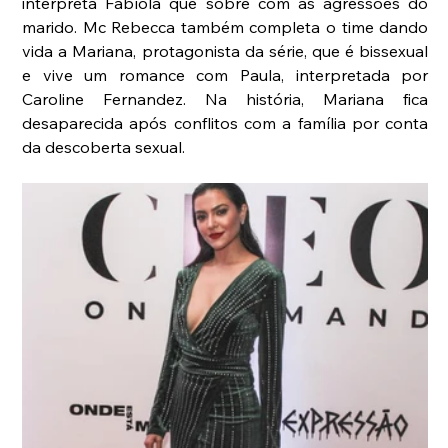
interpreta Fabíola que sobre com as agressões do 
marido. Mc Rebecca também completa o time dando 
vida a Mariana, protagonista da série, que é bissexual 
e vive um romance com Paula, interpretada por 
Caroline Fernandez. Na história, Mariana fica 
desaparecida após conflitos com a família por conta 
da descoberta sexual.