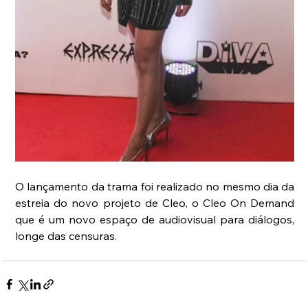
O lançamento da trama foi realizado no mesmo dia da 
estreia do novo projeto de Cleo, o Cleo On Demand 
que é um novo espaço de audiovisual para diálogos, 
longe das censuras.