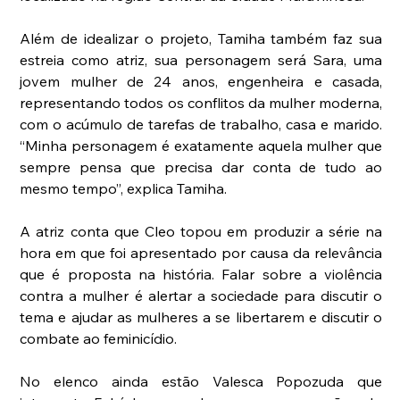
Além de idealizar o projeto, Tamiha também faz sua 
estreia como atriz, sua personagem será Sara, uma 
jovem mulher de 24 anos, engenheira e casada, 
representando todos os conflitos da mulher moderna, 
com o acúmulo de tarefas de trabalho, casa e marido. 
“Minha personagem é exatamente aquela mulher que 
sempre pensa que precisa dar conta de tudo ao 
mesmo tempo”, explica Tamiha.
A atriz conta que Cleo topou em produzir a série na 
hora em que foi apresentado por causa da relevância 
que é proposta na história. Falar sobre a violência 
contra a mulher é alertar a sociedade para discutir o 
tema e ajudar as mulheres a se libertarem e discutir o 
combate ao feminicídio.
No elenco ainda estão Valesca Popozuda que 