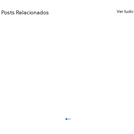
Ver tudo
Posts Relacionados