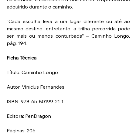
adquirido durante o caminho.
“Cada escolha leva a um lugar diferente ou até ao 
mesmo destino, entretanto, a trilha percorrida pode 
ser mais ou menos conturbada” – Caminho Longo, 
pág. 194. 
Ficha Técnica
Título: Caminho Longo
Autor: Vinícius Fernandes
ISBN: 978-65-80199-21-1 
Editora: PenDragon
Páginas: 206