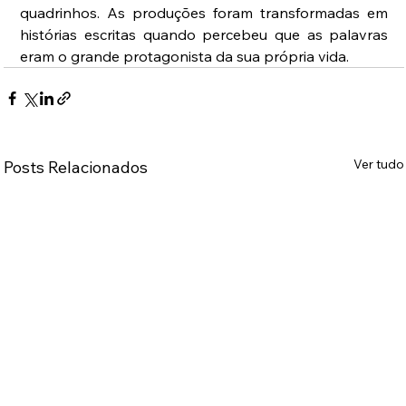
quadrinhos. As produções foram transformadas em 
histórias escritas quando percebeu que as palavras 
eram o grande protagonista da sua própria vida. 
Ver tudo
Posts Relacionados