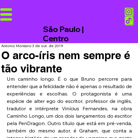
São Paulo |
Centro
Antonio Montano
3 de out. de 2019
O arco-íris nem sempre é
tão vibrante
Um caminho longo. É o que Bruno percorre para 
entender que a felicidade não é apenas o resultado de 
experiências e escolhas. O protagonista é uma 
espécie de alter ego do escritor, professor de inglês, 
tradutor e intérprete Vinícius Fernandes, na obra 
Caminho Longo, um dos dois lançamentos do escritor 
pela PenDragon. Outro título que está em pré-venda, 
também do mesmo autor, é Graham, que conta a 