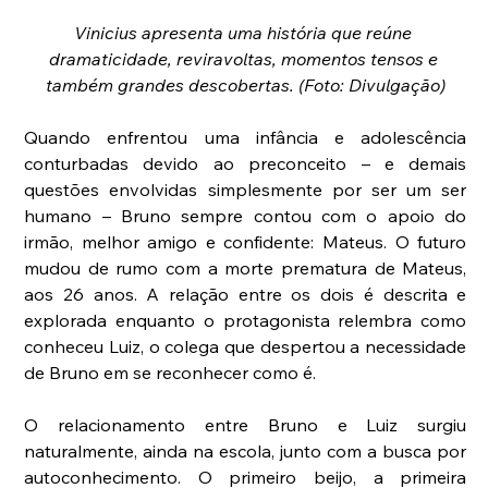
Vinicius apresenta uma história que reúne 
dramaticidade, reviravoltas, momentos tensos e 
também grandes descobertas. (Foto: Divulgação)
Quando enfrentou uma infância e adolescência 
conturbadas devido ao preconceito – e demais 
questões envolvidas simplesmente por ser um ser 
humano – Bruno sempre contou com o apoio do 
irmão, melhor amigo e confidente: Mateus. O futuro 
mudou de rumo com a morte prematura de Mateus, 
aos 26 anos. A relação entre os dois é descrita e 
explorada enquanto o protagonista relembra como 
conheceu Luiz, o colega que despertou a necessidade 
de Bruno em se reconhecer como é.
O relacionamento entre Bruno e Luiz surgiu 
naturalmente, ainda na escola, junto com a busca por 
autoconhecimento. O primeiro beijo, a primeira 