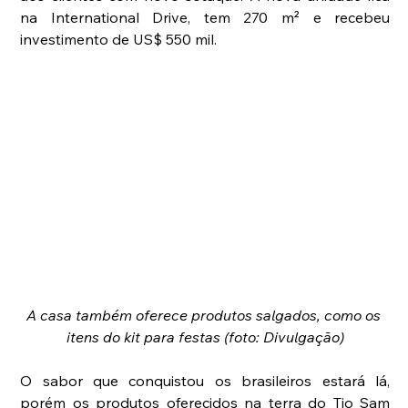
na International Drive, tem 270 m² e recebeu 
investimento de US$ 550 mil.
A casa também oferece produtos salgados, como os 
itens do kit para festas (foto: Divulgação)
O sabor que conquistou os brasileiros estará lá, 
porém os produtos oferecidos na terra do Tio Sam 