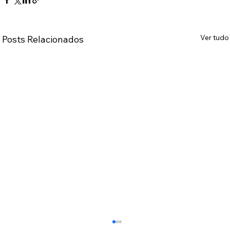
Ver tudo
Posts Relacionados