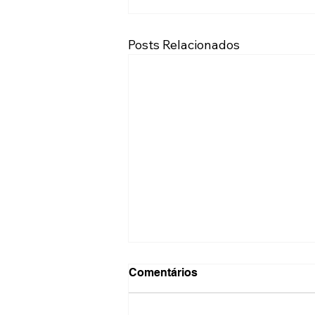
Posts Relacionados
Comentários