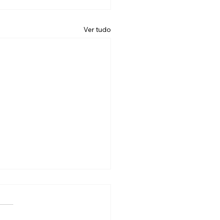
Ver tudo