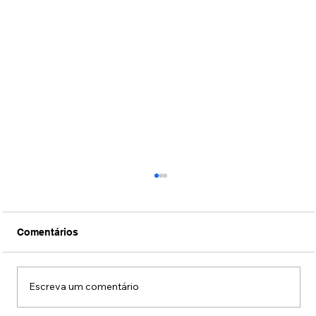
Comentários
Escreva um comentário