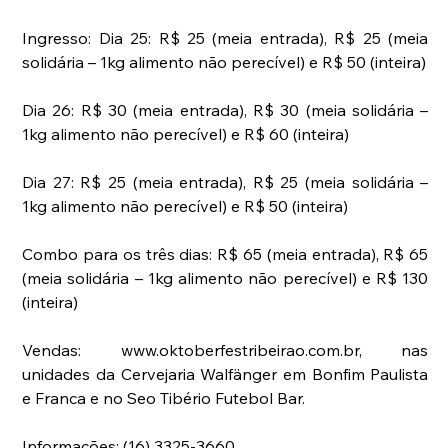
Ingresso: Dia 25: R$ 25 (meia entrada), R$ 25 (meia 
solidária – 1kg alimento não perecível) e R$ 50 (inteira)
Dia 26: R$ 30 (meia entrada), R$ 30 (meia solidária – 
1kg alimento não perecível) e R$ 60 (inteira)
Dia 27: R$ 25 (meia entrada), R$ 25 (meia solidária – 
1kg alimento não perecível) e R$ 50 (inteira)
Combo para os três dias: R$ 65 (meia entrada), R$ 65 
(meia solidária – 1kg alimento não perecível) e R$ 130 
(inteira)
Vendas: www.oktoberfestribeirao.com.br, nas 
unidades da Cervejaria Walfänger em Bonfim Paulista 
e Franca e no Seo Tibério Futebol Bar.
Informações: (16) 3325-3660