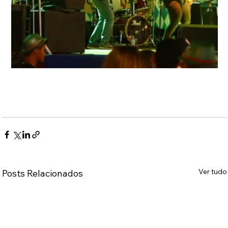
Ver tudo
Posts Relacionados