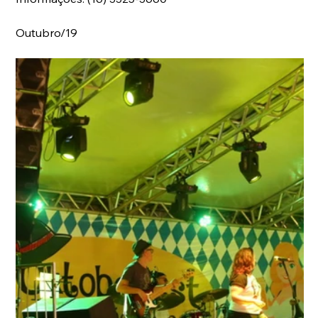
Outubro/19