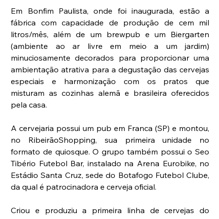
Em Bonfim Paulista, onde foi inaugurada, estão a 
fábrica com capacidade de produção de cem mil 
litros/mês, além de um brewpub e um Biergarten 
(ambiente ao ar livre em meio a um jardim) 
minuciosamente decorados para proporcionar uma 
ambientação atrativa para a degustação das cervejas 
especiais e harmonização com os pratos que 
misturam as cozinhas alemã e brasileira oferecidos 
pela casa.
A cervejaria possui um pub em Franca (SP) e montou, 
no RibeirãoShopping, sua primeira unidade no 
formato de quiosque. O grupo também possui o Seo 
Tibério Futebol Bar, instalado na Arena Eurobike, no 
Estádio Santa Cruz, sede do Botafogo Futebol Clube, 
da qual é patrocinadora e cerveja oficial.
Criou e produziu a primeira linha de cervejas do 