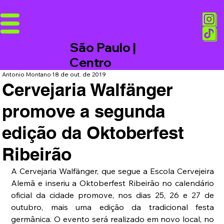
São Paulo |
Centro
Antonio Montano
18 de out. de 2019
Cervejaria Walfänger
promove a segunda
edição da Oktoberfest
Ribeirão
A Cervejaria Walfänger, que segue a Escola Cervejeira 
Alemã e inseriu a Oktoberfest Ribeirão no calendário 
oficial da cidade promove, nos dias 25, 26 e 27 de 
outubro, mais uma edição da tradicional festa 
germânica. O evento será realizado em novo local, no 