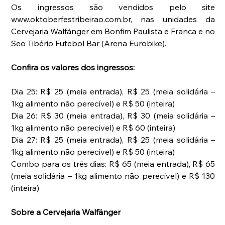
Os ingressos são vendidos pelo site 
www.oktoberfestribeirao.com.br, nas unidades da 
Cervejaria Walfänger em Bonfim Paulista e Franca e no 
Seo Tibério Futebol Bar (Arena Eurobike).
Confira os valores dos ingressos:
Dia 25: R$ 25 (meia entrada), R$ 25 (meia solidária – 
1kg alimento não perecível) e R$ 50 (inteira)
Dia 26: R$ 30 (meia entrada), R$ 30 (meia solidária – 
1kg alimento não perecível) e R$ 60 (inteira)
Dia 27: R$ 25 (meia entrada), R$ 25 (meia solidária – 
1kg alimento não perecível) e R$ 50 (inteira)
Combo para os três dias: R$ 65 (meia entrada), R$ 65 
(meia solidária – 1kg alimento não perecível) e R$ 130 
(inteira)
Sobre a Cervejaria Walfänger