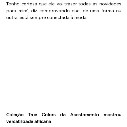
Tenho certeza que ele vai trazer todas as novidades 
para mim”, diz comprovando que, de uma forma ou 
outra, está sempre conectada à moda.
Coleção True Colors da Acostamento mostrou 
versatilidade africana