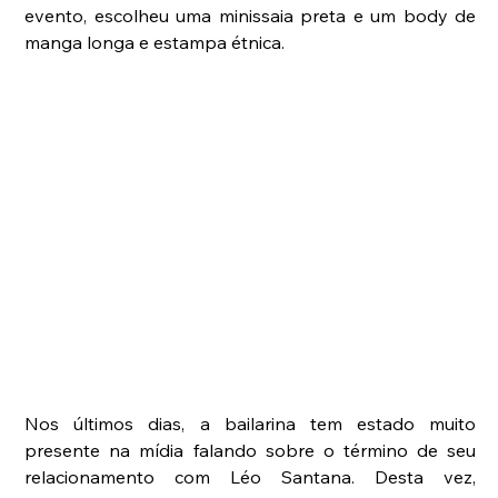
evento, escolheu uma minissaia preta e um body de 
manga longa e estampa étnica.
Nos últimos dias, a bailarina tem estado muito 
presente na mídia falando sobre o término de seu 
relacionamento com Léo Santana. Desta vez, 