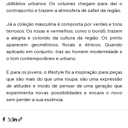
utilitários urbanos. Os volumes chegam para dar o 
contraponto e trazem a atmosfera de safari da região.  
Já a coleção masculina é composta por verdes e tons 
terrosos. Os rosas e vermelhos, como o bordô, trazem 
a alegria e colorido da cultura da região. Os prints 
aparecem geométricos, florais e étnicos. Quando 
aplicado em conjunto, traz ao homem modernidade e 
o tom contemporâneo e urbano. 
E para os jovens, o lifestyle foi a inspiração para peças 
que são mais do que uma roupa, são uma expressão 
de atitudes e modo de pensar de uma geração que 
experimenta novas possibilidades e encara o novo 
sem perder a sua essência.