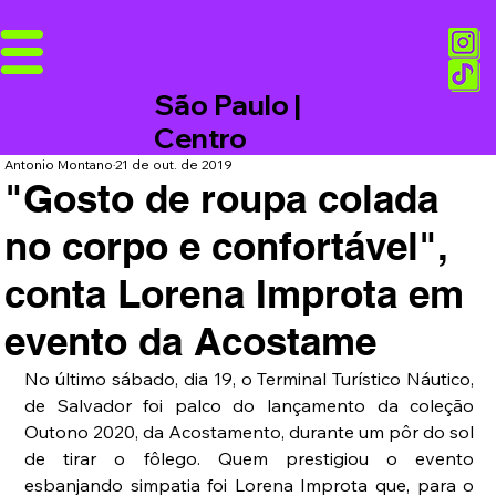
São Paulo |
Centro
Antonio Montano
21 de out. de 2019
"Gosto de roupa colada
no corpo e confortável",
conta Lorena Improta em
evento da Acostame
No último sábado, dia 19, o Terminal Turístico Náutico, 
de Salvador foi palco do lançamento da coleção 
Outono 2020, da Acostamento, durante um pôr do sol 
de tirar o fôlego. Quem prestigiou o evento 
esbanjando simpatia foi Lorena Improta que, para o 