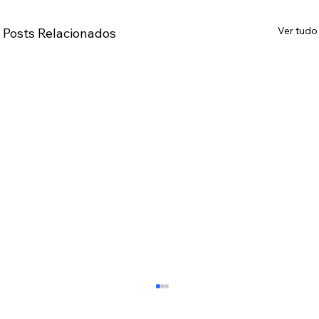
Ver tudo
Posts Relacionados