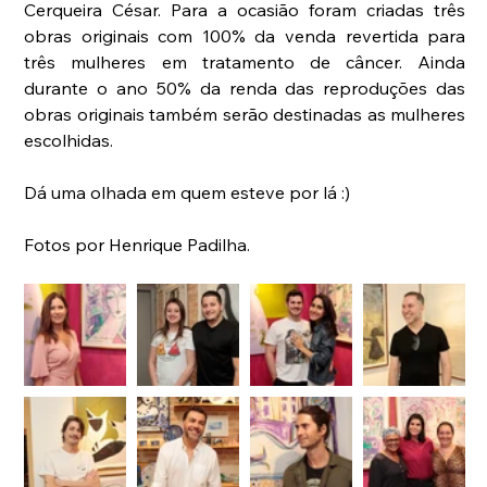
Cerqueira César. Para a ocasião foram criadas três 
obras originais com 100% da venda revertida para 
três mulheres em tratamento de câncer. Ainda 
durante o ano 50% da renda das reproduções das 
obras originais também serão destinadas as mulheres 
escolhidas.
Dá uma olhada em quem esteve por lá :) 
Fotos por Henrique Padilha.