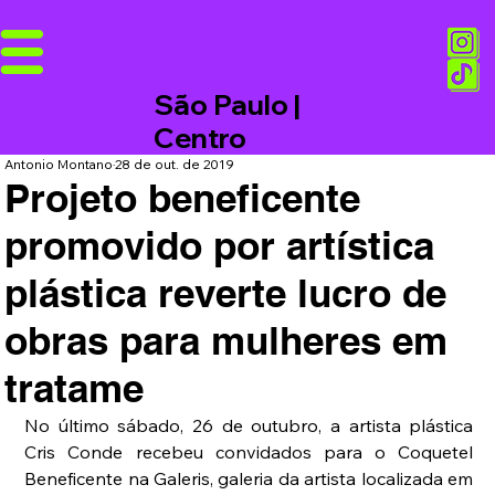
São Paulo |
Centro
Antonio Montano
28 de out. de 2019
Projeto beneficente
promovido por artística
plástica reverte lucro de
obras para mulheres em
tratame
No último sábado, 26 de outubro, a artista plástica 
Cris Conde recebeu convidados para o Coquetel 
Beneficente na Galeris, galeria da artista localizada em 