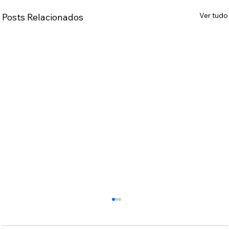
Ver tudo
Posts Relacionados