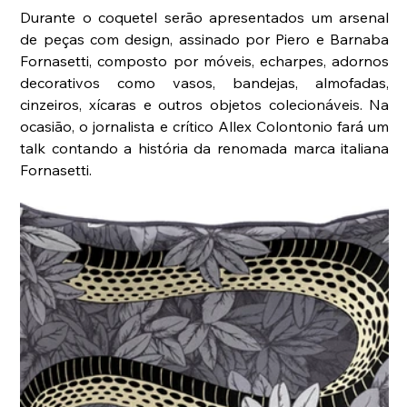
Durante o coquetel serão apresentados um arsenal 
de peças com design, assinado por Piero e Barnaba 
Fornasetti, composto por móveis, echarpes, adornos 
decorativos como vasos, bandejas, almofadas, 
cinzeiros, xícaras e outros objetos colecionáveis. Na 
ocasião, o jornalista e crítico Allex Colontonio fará um 
talk contando a história da renomada marca italiana 
Fornasetti. 