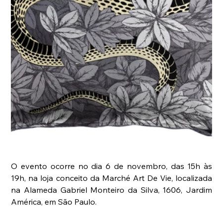
O evento ocorre no dia 6 de novembro, das 15h às 
19h, na loja conceito da Marché Art De Vie, localizada 
na Alameda Gabriel Monteiro da Silva, 1606, Jardim 
América, em São Paulo.