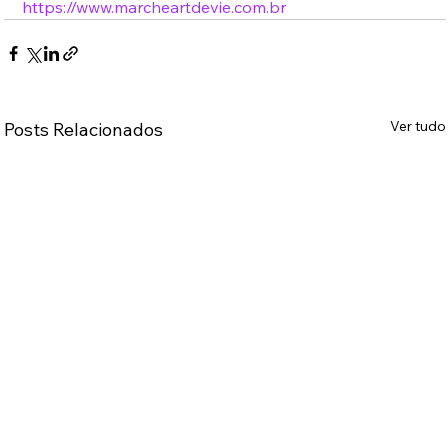
https://www.marcheartdevie.com.br
Ver tudo
Posts Relacionados