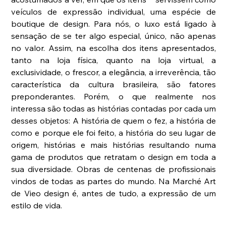
veículos de expressão individual, uma espécie de 
boutique de design. Para nós, o luxo está ligado à 
sensação de se ter algo especial, único, não apenas 
no valor. Assim, na escolha dos itens apresentados, 
tanto na loja física, quanto na loja virtual, a 
exclusividade, o frescor, a elegância, a irreverência, tão 
característica da cultura brasileira, são fatores 
preponderantes. Porém, o que realmente nos 
interessa são todas as histórias contadas por cada um 
desses objetos: A história de quem o fez, a história de 
como e porque ele foi feito, a história do seu lugar de 
origem, histórias e mais histórias resultando numa 
gama de produtos que retratam o design em toda a 
sua diversidade. Obras de centenas de profissionais 
vindos de todas as partes do mundo. Na Marché Art 
de Vieo design é, antes de tudo, a expressão de um 
estilo de vida.