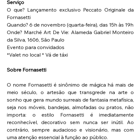
Serviço
O que? Lançamento exclusivo Peccato Originale da 
Fornasetti
Quando? 6 de novembro (quarta-feira), das 15h às 19h
Onde? Marché Art De Vie: Alameda Gabriel Monteiro 
da Silva, 1606, São Paulo
Evento para convidados
*Valet no local * Vá de táxi
Sobre Fornasetti
O nome Fornasetti é sinônimo de mágica há mais de 
meio século, o artesão que transgrede na arte o 
sonho que gera mundo surreais de fantasia metafísica, 
seja nos móveis, bandejas, almofadas ou pratos, não 
importa: o estilo Fornasetti é imediatamente 
reconhecível, decorativo sem nunca ser inútil. Ao 
contrário, sempre audacioso e visionário, mas com 
uma atenção essencial à função ao público.