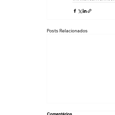
Posts Relacionados
Comentários