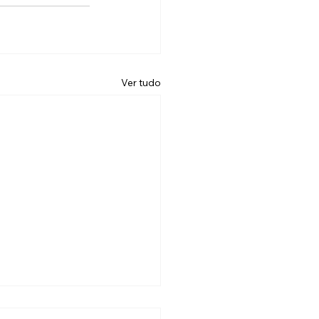
Ver tudo