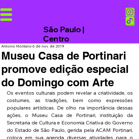
São Paulo |
Centro
Antonio Montano
6 de nov. de 2019
Museu Casa de Portinari
promove edição especial
do Domingo com Arte
Os eventos culturais podem revelar a criatividade, os 
costumes, as tradições, bem como expressões 
populares artísticas. De olho na importância dessas 
ações, o Museu Casa de Portinari, instituição da 
Secretaria de Cultura e Economia Criativa do Governo 
do Estado de São Paulo, gerida pela ACAM Portinari, 
coloca em sua agenda diversas atividades para o 