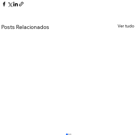
Ver tudo
Posts Relacionados