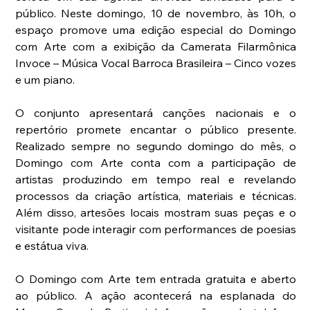
público. Neste domingo, 10 de novembro, às 10h, o 
espaço promove uma edição especial do Domingo 
com Arte com a exibição da Camerata Filarmônica 
Invoce – Música Vocal Barroca Brasileira – Cinco vozes 
e um piano.
O conjunto apresentará canções nacionais e o 
repertório promete encantar o público presente. 
Realizado sempre no segundo domingo do mês, o 
Domingo com Arte conta com a participação de 
artistas produzindo em tempo real e revelando 
processos da criação artística, materiais e técnicas. 
Além disso, artesões locais mostram suas peças e o 
visitante pode interagir com performances de poesias 
e estátua viva.
O Domingo com Arte tem entrada gratuita e aberto 
ao público. A ação acontecerá na esplanada do 