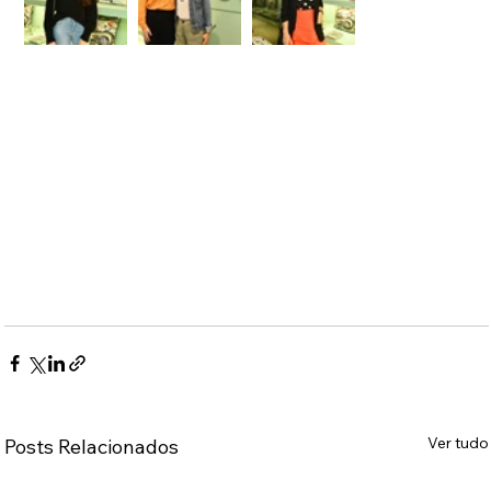
Ver tudo
Posts Relacionados