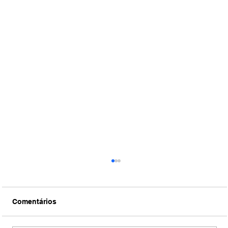
Comentários