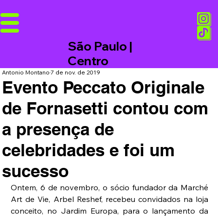
São Paulo |
Centro
Antonio Montano
7 de nov. de 2019
Evento Peccato Originale
de Fornasetti contou com
a presença de
celebridades e foi um
sucesso
Ontem, 6 de novembro, o sócio fundador da Marché 
Art de Vie, Arbel Reshef, recebeu convidados na loja 
conceito, no Jardim Europa, para o lançamento da 