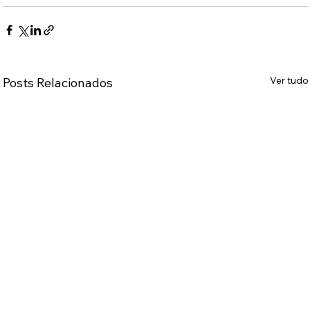
Ver tudo
Posts Relacionados