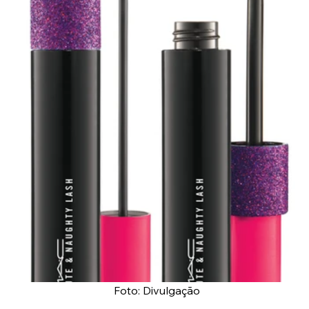
 Foto: Divulgação