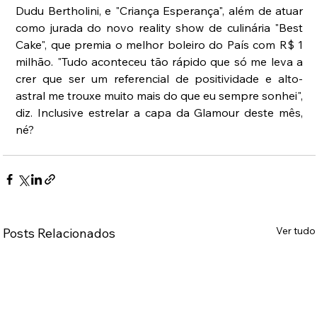
Dudu Bertholini, e "Criança Esperança", além de atuar 
como jurada do novo reality show de culinária "Best 
Cake", que premia o melhor boleiro do País com R$ 1 
milhão. "Tudo aconteceu tão rápido que só me leva a 
crer que ser um referencial de positividade e alto-
astral me trouxe muito mais do que eu sempre sonhei", 
diz. Inclusive estrelar a capa da Glamour deste mês, 
né?
Ver tudo
Posts Relacionados