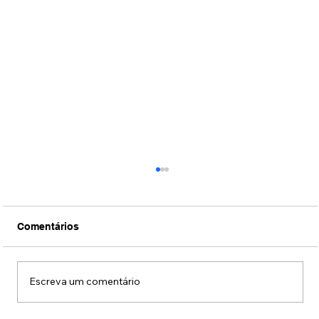
Comentários
Escreva um comentário