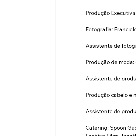
Produção Executiva
Fotografia: Francie
Assistente de fotog
Produção de moda:
Assistente de produ
Produção cabelo e 
Assistente de produ
Catering: Spoon Ga
Fashion Film: Jona