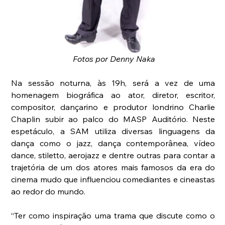
 Fotos por Denny Naka
Na sessão noturna, às 19h, será a vez de uma 
homenagem biográfica ao ator, diretor, escritor, 
compositor, dançarino e produtor londrino Charlie 
Chaplin subir ao palco do MASP Auditório. Neste 
espetáculo, a SAM utiliza diversas linguagens da 
dança como o jazz, dança contemporânea, vídeo 
dance, stiletto, aerojazz e dentre outras para contar a 
trajetória de um dos atores mais famosos da era do 
cinema mudo que influenciou comediantes e cineastas 
ao redor do mundo.
“Ter como inspiração uma trama que discute como o 