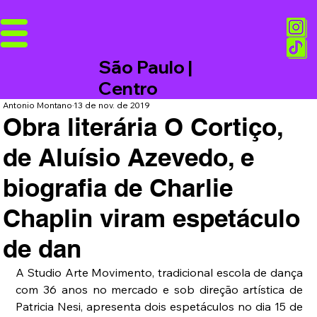
São Paulo |
Centro
Antonio Montano
13 de nov. de 2019
Obra literária O Cortiço,
de Aluísio Azevedo, e
biografia de Charlie
Chaplin viram espetáculo
de dan
A Studio Arte Movimento, tradicional escola de dança 
com 36 anos no mercado e sob direção artística de 
Patricia Nesi, apresenta dois espetáculos no dia 15 de 