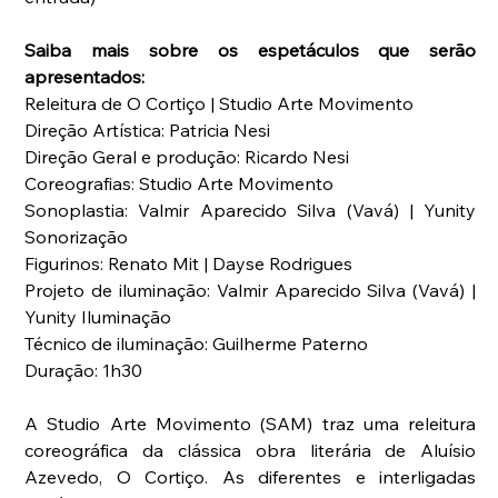
Saiba mais sobre os espetáculos que serão 
apresentados:
Releitura de O Cortiço | Studio Arte Movimento
Direção Artística: Patricia Nesi
Direção Geral e produção: Ricardo Nesi
Coreografias: Studio Arte Movimento
Sonoplastia: Valmir Aparecido Silva (Vavá) | Yunity 
Sonorização
Figurinos: Renato Mit | Dayse Rodrigues
Projeto de iluminação: Valmir Aparecido Silva (Vavá) | 
Yunity Iluminação
Técnico de iluminação: Guilherme Paterno
Duração: 1h30
A Studio Arte Movimento (SAM) traz uma releitura 
coreográfica da clássica obra literária de Aluísio 
Azevedo, O Cortiço. As diferentes e interligadas 