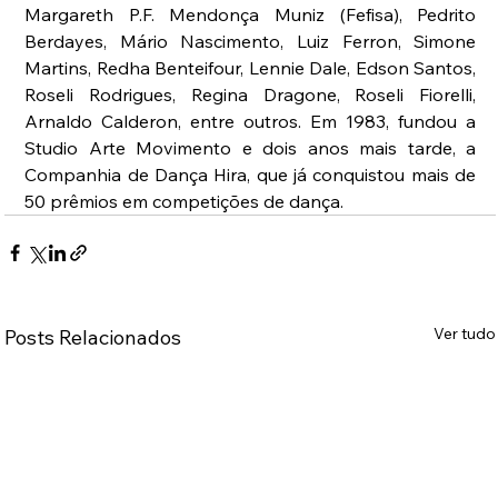
Margareth P.F. Mendonça Muniz (Fefisa), Pedrito 
Berdayes, Mário Nascimento, Luiz Ferron, Simone 
Martins, Redha Benteifour, Lennie Dale, Edson Santos, 
Roseli Rodrigues, Regina Dragone, Roseli Fiorelli, 
Arnaldo Calderon, entre outros. Em 1983, fundou a 
Studio Arte Movimento e dois anos mais tarde, a 
Companhia de Dança Hira, que já conquistou mais de 
50 prêmios em competições de dança.
Ver tudo
Posts Relacionados