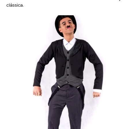
clássica.