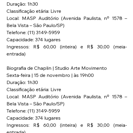
Duração: 1h30
Classificação etária: Livre
Local: MASP Auditório (Avenida Paulista, nº 1578 – 
Bela Vista – São Paulo/SP)
Telefone: (11) 3149-5959
Capacidade: 374 lugares
Ingressos: R$ 60,00 (inteira) e R$ 30,00 (meia-
entrada)
Biografia de Chaplin | Studio Arte Movimento
Sexta-feira | 15 de novembro | às 19h00
Duração: 1h30
Classificação etária: Livre
Local: MASP Auditório (Avenida Paulista, nº 1578 – 
Bela Vista – São Paulo/SP)
Telefone: (11) 3149-5959
Capacidade: 374 lugares
Ingressos: R$ 60,00 (inteira) e R$ 30,00 (meia-
entrada)