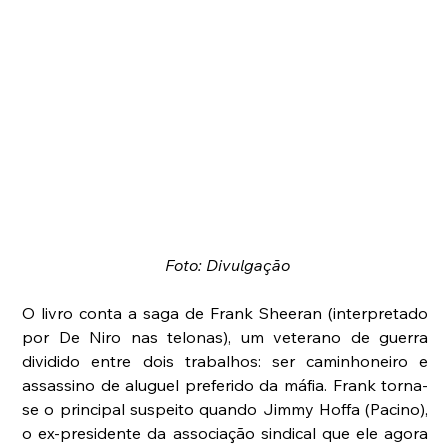
Foto: Divulgação
O livro conta a saga de Frank Sheeran (interpretado 
por De Niro nas telonas), um veterano de guerra 
dividido entre dois trabalhos: ser caminhoneiro e 
assassino de aluguel preferido da máfia. Frank torna-
se o principal suspeito quando Jimmy Hoffa (Pacino), 
o ex-presidente da associação sindical que ele agora 