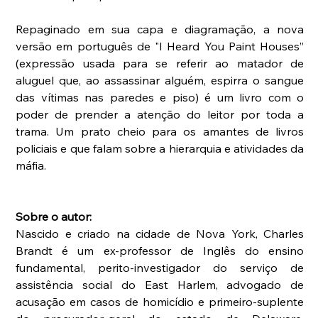
Repaginado em sua capa e diagramação, a nova 
versão em português de "I Heard You Paint Houses” 
(expressão usada para se referir ao matador de 
aluguel que, ao assassinar alguém, espirra o sangue 
das vítimas nas paredes e piso) é um livro com o 
poder de prender a atenção do leitor por toda a 
trama. Um prato cheio para os amantes de livros 
policiais e que falam sobre a hierarquia e atividades da 
máfia.
Sobre o autor:
Nascido e criado na cidade de Nova York, Charles 
Brandt é um ex-professor de Inglês do ensino 
fundamental, perito-investigador do serviço de 
assistência social do East Harlem, advogado de 
acusação em casos de homicídio e primeiro-suplente 