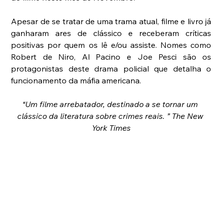
Apesar de se tratar de uma trama atual, filme e livro já 
ganharam ares de clássico e receberam críticas 
positivas por quem os lê e/ou assiste. Nomes como 
Robert de Niro, Al Pacino e Joe Pesci são os 
protagonistas deste drama policial que detalha o 
funcionamento da máfia americana.
“Um filme arrebatador, destinado a se tornar um 
clássico da literatura sobre crimes reais. ” The New 
York Times