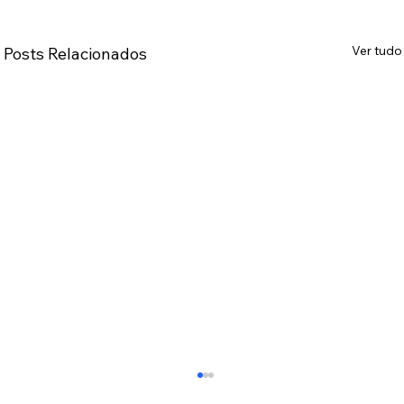
Ver tudo
Posts Relacionados