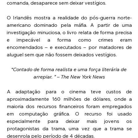
comanda, desaparece sem deixar vestígios.
O Irlandês mostra a realidade do pós-guerra norte-
americano dominado pela máfia. A partir de uma 
investigação minuciosa, o livro relata de forma precisa 
e impecável a forma como crimes eram 
encomendados – e executados – por matadores de 
aluguel sem que não fossem deixados vestígios.
“Contado de forma realista e uma força literária de 
arrepiar. ” – The New York News
A adaptação para o cinema teve custos de 
aproximadamente 160 milhões de dólares, onde a 
maioria dos recursos financeiros foram empregados 
em computação gráfica. O recurso foi usado 
especialmente para deixar mais jovens os 
protagonistas da trama, uma vez que a trama se 
desenrola pelo período de 4 décadas.