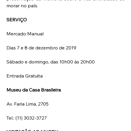
morar no país.
SERVIÇO
Mercado Manual
Dias 7 e 8 de dezembro de 2019
Sábado e domingo, das 10h00 às 20h00
Entrada Gratuita
Museu da Casa Brasileira
Av. Faria Lima, 2705
Tel.: (11) 3032-3727