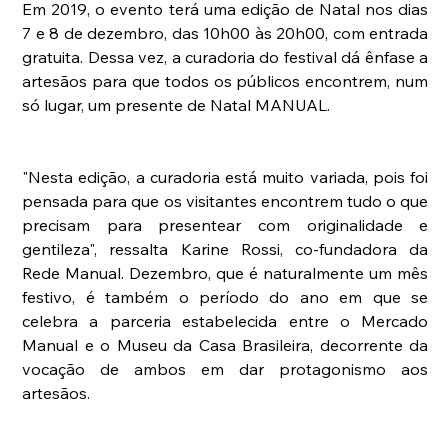
Em 2019, o evento terá uma edição de Natal nos dias 
7 e 8 de dezembro, das 10h00 às 20h00, com entrada 
gratuita. Dessa vez, a curadoria do festival dá ênfase a 
artesãos para que todos os públicos encontrem, num 
só lugar, um presente de Natal MANUAL. 
"Nesta edição, a curadoria está muito variada, pois foi 
pensada para que os visitantes encontrem tudo o que 
precisam para presentear com originalidade e 
gentileza", ressalta Karine Rossi, co-fundadora da 
Rede Manual. Dezembro, que é naturalmente um mês 
festivo, é também o período do ano em que se 
celebra a parceria estabelecida entre o Mercado 
Manual e o Museu da Casa Brasileira, decorrente da 
vocação de ambos em dar protagonismo aos 
artesãos.   