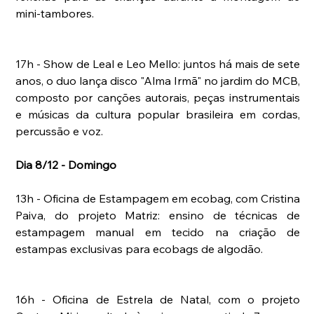
mini-tambores.
17h - Show de Leal e Leo Mello: juntos há mais de sete 
anos, o duo lança disco "Alma Irmã" no jardim do MCB, 
composto por canções autorais, peças instrumentais 
e músicas da cultura popular brasileira em cordas, 
percussão e voz.
Dia 8/12 - Domingo
13h - Oficina de Estampagem em ecobag, com Cristina 
Paiva, do projeto Matriz: ensino de técnicas de 
estampagem manual em tecido na criação de 
estampas exclusivas para ecobags de algodão.
16h - Oficina de Estrela de Natal, com o projeto 