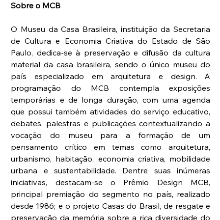
Sobre o MCB
O Museu da Casa Brasileira, instituição da Secretaria 
de Cultura e Economia Criativa do Estado de São 
Paulo, dedica-se à preservação e difusão da cultura 
material da casa brasileira, sendo o único museu do 
país especializado em arquitetura e design. A 
programação do MCB contempla exposições 
temporárias e de longa duração, com uma agenda 
que possui também atividades do serviço educativo, 
debates, palestras e publicações contextualizando a 
vocação do museu para a formação de um 
pensamento crítico em temas como arquitetura, 
urbanismo, habitação, economia criativa, mobilidade 
urbana e sustentabilidade. Dentre suas inúmeras 
iniciativas, destacam-se o Prêmio Design MCB, 
principal premiação do segmento no país, realizado 
desde 1986; e o projeto Casas do Brasil, de resgate e 
preservação da memória sobre a rica diversidade do 