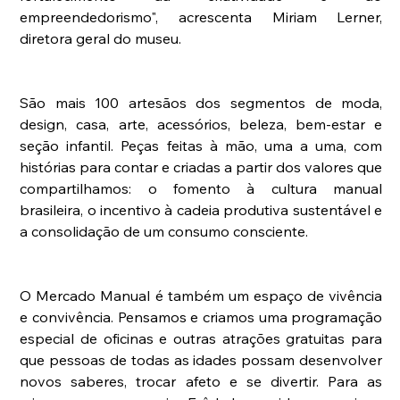
empreendedorismo", acrescenta Miriam Lerner, 
diretora geral do museu.
São mais 100 artesãos dos segmentos de moda, 
design, casa, arte, acessórios, beleza, bem-estar e 
seção infantil. Peças feitas à mão, uma a uma, com 
histórias para contar e criadas a partir dos valores que 
compartilhamos: o fomento à cultura manual 
brasileira, o incentivo à cadeia produtiva sustentável e 
a consolidação de um consumo consciente. 
O Mercado Manual é também um espaço de vivência 
e convivência. Pensamos e criamos uma programação 
especial de oficinas e outras atrações gratuitas para 
que pessoas de todas as idades possam desenvolver 
novos saberes, trocar afeto e se divertir. Para as 