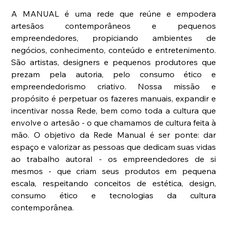
A MANUAL é uma rede que reúne e empodera 
artesãos contemporâneos e pequenos 
empreendedores, propiciando ambientes de 
negócios, conhecimento, conteúdo e entretenimento. 
São artistas, designers e pequenos produtores que 
prezam pela autoria, pelo consumo ético e 
empreendedorismo criativo. Nossa missão e 
propósito é perpetuar os fazeres manuais, expandir e 
incentivar nossa Rede, bem como toda a cultura que 
envolve o artesão - o que chamamos de cultura feita à 
mão. O objetivo da Rede Manual é ser ponte: dar 
espaço e valorizar as pessoas que dedicam suas vidas 
ao trabalho autoral - os empreendedores de si 
mesmos - que criam seus produtos em pequena 
escala, respeitando conceitos de estética, design, 
consumo ético e tecnologias da cultura 
contemporânea. 