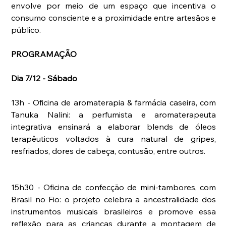
envolve por meio de um espaço que incentiva o 
consumo consciente e a proximidade entre artesãos e 
público. 
PROGRAMAÇÃO
Dia 7/12 - Sábado
13h - Oficina de aromaterapia & farmácia caseira, com 
Tanuka Nalini: a perfumista e aromaterapeuta 
integrativa ensinará a elaborar blends de óleos 
terapêuticos voltados à cura natural de gripes, 
resfriados, dores de cabeça, contusão, entre outros.
15h30 - Oficina de confecção de mini-tambores, com 
Brasil no Fio: o projeto celebra a ancestralidade dos 
instrumentos musicais brasileiros e promove essa 
reflexão para as crianças durante a montagem de 