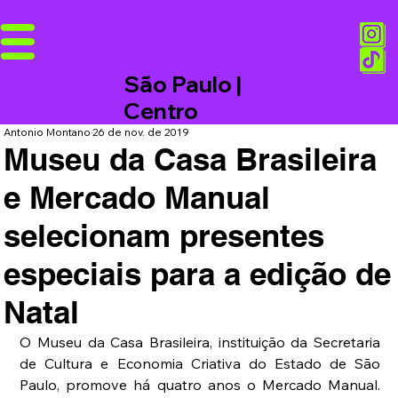
São Paulo |
Centro
Antonio Montano
26 de nov. de 2019
Museu da Casa Brasileira
e Mercado Manual
selecionam presentes
especiais para a edição de
Natal
O Museu da Casa Brasileira, instituição da Secretaria 
de Cultura e Economia Criativa do Estado de São 
Paulo, promove há quatro anos o Mercado Manual. 