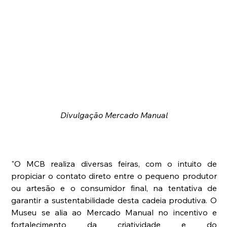
Divulgação Mercado Manual 
"O MCB realiza diversas feiras, com o intuito de 
propiciar o contato direto entre o pequeno produtor 
ou artesão e o consumidor final, na tentativa de 
garantir a sustentabilidade desta cadeia produtiva. O 
Museu se alia ao Mercado Manual no incentivo e 
fortalecimento da criatividade e do 