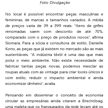
Foto: Divulgação
No local é possível encontrar peças masculinas e 
femininas, de marcas e tamanhos variados. A média 
de preços varia de 39 a 399 reais. “Itens de grifes 
renomadas saem com desconto de até 70%, 
comparado com o preço de produtos novos”, afirma 
Siomara. Para a sócia e consultora de estilo, Danielle 
Kono, as peças que já existem no mercado são as mais 
sustentáveis. “A indústria têxtil é uma das que mais 
polui o meio ambiente. Não existe necessidade de 
fabricar tantas peças novas, podemos mesclar as 
roupas atuais com as vintage para criar looks únicos e 
com estilo, reduzir o impacto ambiental e ainda 
economizar dinheiro”, avalia.
Pensando em disseminar o conceito de economia 
circular as empresárias ainda criaram a Brechóbag, 
uma maleta que os franqueados da rede levam até os 