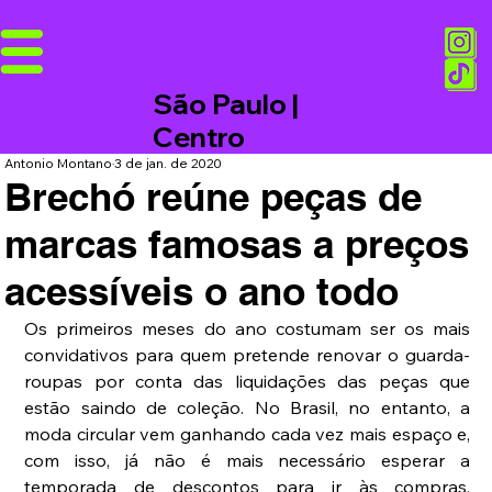
São Paulo |
Centro
Antonio Montano
3 de jan. de 2020
Brechó reúne peças de
marcas famosas a preços
acessíveis o ano todo
Os primeiros meses do ano costumam ser os mais 
convidativos para quem pretende renovar o guarda-
roupas por conta das liquidações das peças que 
estão saindo de coleção. No Brasil, no entanto, a 
moda circular vem ganhando cada vez mais espaço e, 
com isso, já não é mais necessário esperar a 
temporada de descontos para ir às compras. 