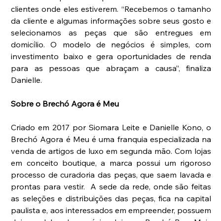
clientes onde eles estiverem. “Recebemos o tamanho 
da cliente e algumas informações sobre seus gosto e 
selecionamos as peças que são entregues em 
domicílio. O modelo de negócios é simples, com 
investimento baixo e gera oportunidades de renda 
para as pessoas que abraçam a causa”, finaliza 
Danielle. 
Sobre o Brechó Agora é Meu
Criado em 2017 por Siomara Leite e Danielle Kono, o 
Brechó Agora é Meu é uma franquia especializada na 
venda de artigos de luxo em segunda mão. Com lojas 
em conceito boutique, a marca possui um rigoroso 
processo de curadoria das peças, que saem lavada e 
prontas para vestir.  A sede da rede, onde são feitas 
as seleções e distribuições das peças, fica na capital 
paulista e, aos interessados em empreender, possuem 