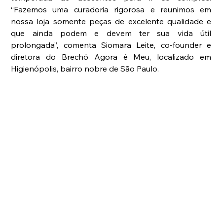
“Fazemos uma curadoria rigorosa e reunimos em 
nossa loja somente peças de excelente qualidade e 
que ainda podem e devem ter sua vida útil 
prolongada”, comenta Siomara Leite, co-founder e 
diretora do Brechó Agora é Meu, localizado em 
Higienópolis, bairro nobre de São Paulo.