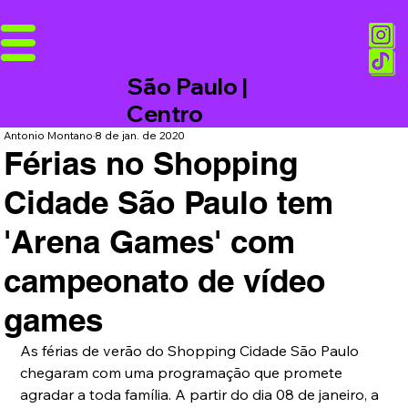
São Paulo |
Centro
Antonio Montano
8 de jan. de 2020
Férias no Shopping
Cidade São Paulo tem
'Arena Games' com
campeonato de vídeo
games
As férias de verão do Shopping Cidade São Paulo 
chegaram com uma programação que promete 
agradar a toda família. A partir do dia 08 de janeiro, a 