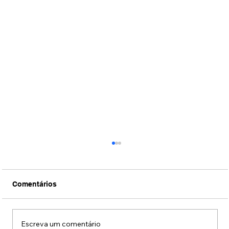
Comentários
Escreva um comentário