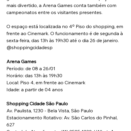
mais divertido, a Arena Games conta também com 
campeonatos entre os visitantes presentes.
O espaço está localizada no 4º Piso do shopping, em 
frente ao Cinemark. O funcionamento é de segunda à 
sexta-feira, das 13h às 19h30 até o dia 26 de janeiro.
@shoppingcidadesp
Arena Games
Período: de 08 a 26/01
Horário: das 13h às 19h30
Local: Piso 4, em frente ao Cinemark
Idade: a partir de 04 anos
Shopping Cidade São Paulo
Av. Paulista, 1230 - Bela Vista, São Paulo
Estacionamento Rotativo: Av. São Carlos do Pinhal, 
627