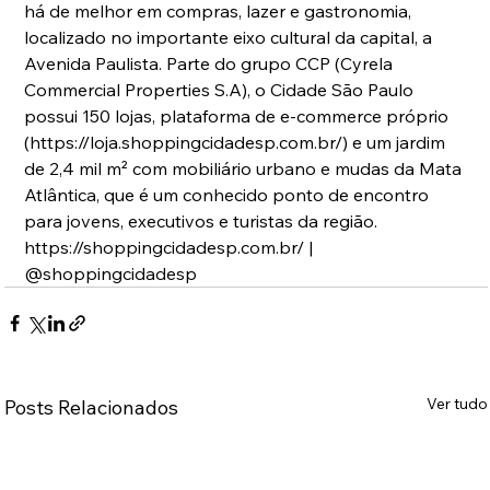
há de melhor em compras, lazer e gastronomia, 
localizado no importante eixo cultural da capital, a 
Avenida Paulista. Parte do grupo CCP (Cyrela 
Commercial Properties S.A), o Cidade São Paulo 
possui 150 lojas, plataforma de e-commerce próprio 
(https://loja.shoppingcidadesp.com.br/) e um jardim 
de 2,4 mil m² com mobiliário urbano e mudas da Mata 
Atlântica, que é um conhecido ponto de encontro 
para jovens, executivos e turistas da região.  
https://shoppingcidadesp.com.br/ | 
@shoppingcidadesp
Ver tudo
Posts Relacionados