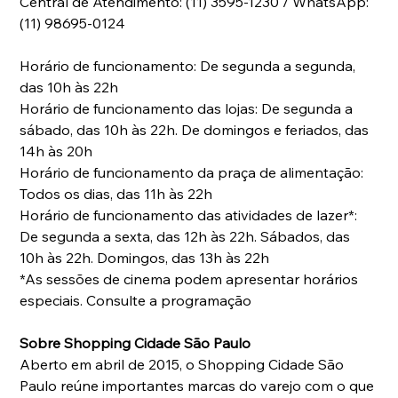
Central de Atendimento: (11) 3595-1230 / WhatsApp: 
(11) 98695-0124
Horário de funcionamento: De segunda a segunda, 
das 10h às 22h
Horário de funcionamento das lojas: De segunda a 
sábado, das 10h às 22h. De domingos e feriados, das 
14h às 20h
Horário de funcionamento da praça de alimentação: 
Todos os dias, das 11h às 22h
Horário de funcionamento das atividades de lazer*: 
De segunda a sexta, das 12h às 22h. Sábados, das 
10h às 22h. Domingos, das 13h às 22h
*As sessões de cinema podem apresentar horários 
especiais. Consulte a programação
Sobre Shopping Cidade São Paulo
Aberto em abril de 2015, o Shopping Cidade São 
Paulo reúne importantes marcas do varejo com o que 