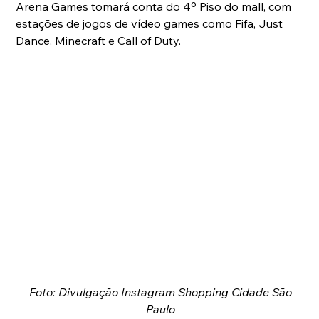
Arena Games tomará conta do 4º Piso do mall, com 
estações de jogos de vídeo games como Fifa, Just 
Dance, Minecraft e Call of Duty.
Foto: Divulgação Instagram Shopping Cidade São 
Paulo