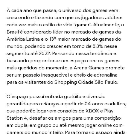
A cada ano que passa, o universo dos games vem 
crescendo e fazendo com que os jogadores adotem 
cada vez mais o estilo de vida “gamer”. Atualmente, o 
Brasil é considerado líder no mercado de games da 
América Latina e o 13º maior mercado de games do 
mundo, podendo crescer em torno de 5,3% nesse 
segmento até 2022. Pensando nessa tendência e 
buscando proporcionar um espaço com os games 
mais queridos do momento, a Arena Games promete 
ser um passeio inesquecível e cheio de adrenalina 
para os visitantes do Shopping Cidade São Paulo.
O espaço possui entrada gratuita e diversão 
garantida para crianças a partir de 04 anos e adultos, 
que poderão jogar em consoles de XBOX e Play 
Station 4, desafiar os amigos para uma competição 
em dupla, em grupo ou até mesmo jogar online com 
gamers do mundo inteiro. Para tornar o espaço ainda 