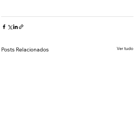
Ver tudo
Posts Relacionados