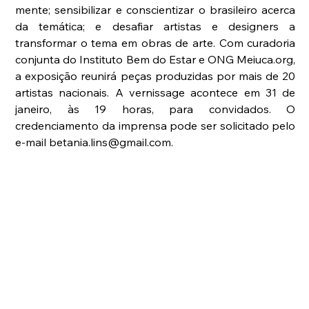
mente; sensibilizar e conscientizar o brasileiro acerca 
da temática; e desafiar artistas e designers a 
transformar o tema em obras de arte. Com curadoria 
conjunta do Instituto Bem do Estar e ONG Meiuca.org, 
a exposição reunirá peças produzidas por mais de 20 
artistas nacionais. A vernissage acontece em 31 de 
janeiro, às 19 horas, para convidados. O 
credenciamento da imprensa pode ser solicitado pelo 
e-mail betania.lins@gmail.com.