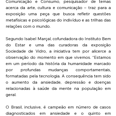
Comunicação e Consumo, pesquisador de temas 
acerca da arte, cultura e comunicação – traz para a 
exposição uma peça que busca refletir questões 
metafísicas e psicológicas do indivíduo e as trilhas das 
relações com o mundo.   
Segundo Isabel Marçal, cofundadora do Instituto Bem 
do Estar e uma das curadoras da exposição 
Sociedade de Vidro, a iniciativa tem por alicerce a 
observação do momento em que vivemos. “Estamos 
em um período da história da humanidade marcado 
por profundas mudanças comportamentais, 
formatadas pela tecnologia. A consequência tem sido 
o aumento da ansiedade, depressão e doenças 
relacionadas à saúde da mente na população em 
geral. 
O Brasil, inclusive, é campeão em número de casos 
diagnosticados em ansiedade e o quinto em 