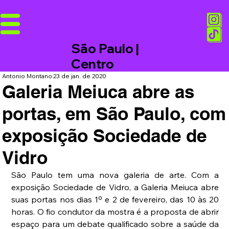
São Paulo |
Centro
Antonio Montano
23 de jan. de 2020
Galeria Meiuca abre as
portas, em São Paulo, com
exposição Sociedade de
Vidro
São Paulo tem uma nova galeria de arte. Com a 
exposição Sociedade de Vidro, a Galeria Meiuca abre 
suas portas nos dias 1º e 2 de fevereiro, das 10 às 20 
horas. O fio condutor da mostra é a proposta de abrir 
espaço para um debate qualificado sobre a saúde da 