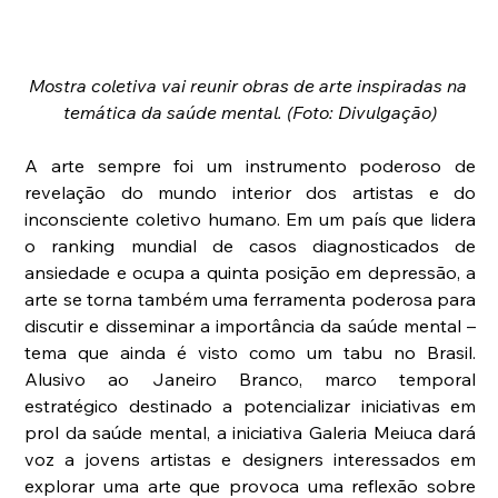
Mostra coletiva vai reunir obras de arte inspiradas na 
temática da saúde mental. (Foto: Divulgação)
A arte sempre foi um instrumento poderoso de 
revelação do mundo interior dos artistas e do 
inconsciente coletivo humano. Em um país que lidera 
o ranking mundial de casos diagnosticados de 
ansiedade e ocupa a quinta posição em depressão, a 
arte se torna também uma ferramenta poderosa para 
discutir e disseminar a importância da saúde mental – 
tema que ainda é visto como um tabu no Brasil. 
Alusivo ao Janeiro Branco, marco temporal 
estratégico destinado a potencializar iniciativas em 
prol da saúde mental, a iniciativa Galeria Meiuca dará 
voz a jovens artistas e designers interessados em 
explorar uma arte que provoca uma reflexão sobre 