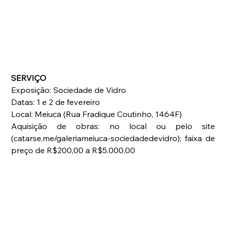
SERVIÇO
Exposição: Sociedade de Vidro
Datas: 1 e 2 de fevereiro
Local: Meiuca (Rua Fradique Coutinho, 1464F)
Aquisição de obras: no local ou pelo site 
(catarse.me/galeriameiuca-sociedadedevidro); faixa de 
preço de R$200,00 a R$5.000,00