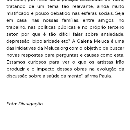
tratando de um tema tão relevante, ainda muito 
mistificado e pouco debatido nas esferas sociais. Seja 
em casa, nas nossas famílias, entre amigos, no 
trabalho, nas políticas públicas e no próprio terceiro 
setor, por que é tão difícil falar sobre ansiedade, 
depressão, bipolaridade etc? A Galeria Meiuca é uma 
das iniciativas da Meiuca.org com o objetivo de buscar 
novas respostas para perguntas e causas como esta. 
Estamos curiosos para ver o que os artistas irão 
produzir e o impacto dessas obras na evolução da 
discussão sobre a saúde da mente”, afirma Paula.
Foto: Divulgação