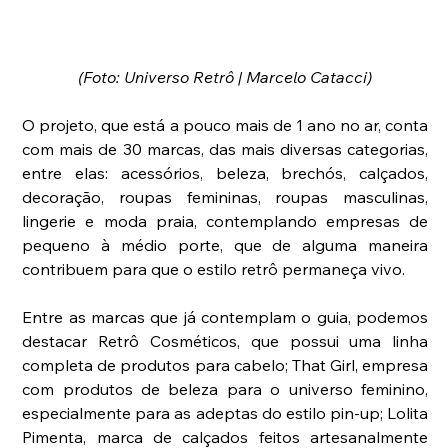
(Foto: Universo Retrô | Marcelo Catacci)
O projeto, que está a pouco mais de 1 ano no ar, conta 
com mais de 30 marcas, das mais diversas categorias, 
entre elas: acessórios, beleza, brechós, calçados, 
decoração, roupas femininas, roupas masculinas, 
lingerie e moda praia, contemplando empresas de 
pequeno à médio porte, que de alguma maneira 
contribuem para que o estilo retrô permaneça vivo.
Entre as marcas que já contemplam o guia, podemos 
destacar Retrô Cosméticos, que possui uma linha 
completa de produtos para cabelo; That Girl, empresa 
com produtos de beleza para o universo feminino, 
especialmente para as adeptas do estilo pin-up; Lolita 
Pimenta, marca de calçados feitos artesanalmente 