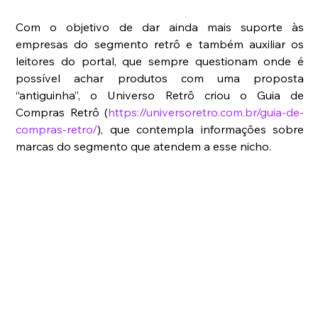
Com o objetivo de dar ainda mais suporte às 
empresas do segmento retrô e também auxiliar os 
leitores do portal, que sempre questionam onde é 
possível achar produtos com uma proposta 
“antiguinha”, o Universo Retrô criou o Guia de 
Compras Retrô (
https://universoretro.com.br/guia-de-
compras-retro/
), que contempla informações sobre 
marcas do segmento que atendem a esse nicho.