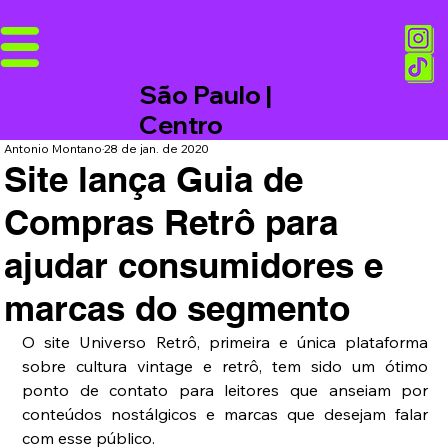
São Paulo |
Centro
Antonio Montano
28 de jan. de 2020
Site lança Guia de
Compras Retrô para
ajudar consumidores e
marcas do segmento
O site Universo Retrô, primeira e única plataforma 
sobre cultura vintage e retrô, tem sido um ótimo 
ponto de contato para leitores que anseiam por 
conteúdos nostálgicos e marcas que desejam falar 
com esse público. 