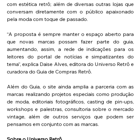
com estética retrô; além de diversas outras lojas que 
conversam diretamente com o público apaixonado 
pela moda com toque de passado.
“A proposta é sempre manter o espaço aberto para 
que novas marcas possam fazer parte do guia, 
aumentando, assim, a rede de indicações para os 
leitores do portal de notícias e simpatizantes do 
tema”, explica Daise Alves, editora do Universo Retrô e 
curadora do Guia de Compras Retrô.
Além do Guia, o site ainda amplia a parceria com as 
marcas realizando projetos especiais como produção 
de moda, editoriais fotográficos, casting de pin-ups, 
workshops e palestras, consultoria sobre o mercado 
vintage, além de outros serviços que podem ser 
pensamos em conjunto com as marcas.
Sobre o Universo Retrô