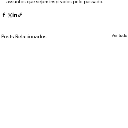
assuntos que sejam inspirados pelo passado. 
Ver tudo
Posts Relacionados