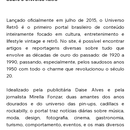
Lançado oficialmente em julho de 2015, o Universo 
Retrô é o primeiro portal brasileiro de conteúdo 
inteiramente focado em cultura, entretenimento e 
lifestyle vintage e retrô. No site, é possível encontrar 
artigos e reportagens diversas sobre tudo que 
envolve as décadas de ouro do passado: de 1920 a 
1990, passando, especialmente, pelos saudosos anos 
1950 com todo o charme que revolucionou o século 
20.
Idealizado pela publicitária Daise Alves e pela 
jornalista Mirella Fonzar, duas amantes dos anos 
dourados e do universo das pin-ups, cadillacs e 
rockabilly, o portal traz notícias diárias sobre música, 
moda, design, fotografia, cinema, gastronomia, 
turismo, comportamento, eventos, e os mais diversos 