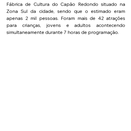
Fábrica de Cultura do Capão Redondo situado na 
Zona Sul da cidade, sendo que o estimado eram 
apenas 2 mil pessoas. Foram mais de 42 atrações 
para crianças, jovens e adultos acontecendo 
simultaneamente durante 7 horas de programação.