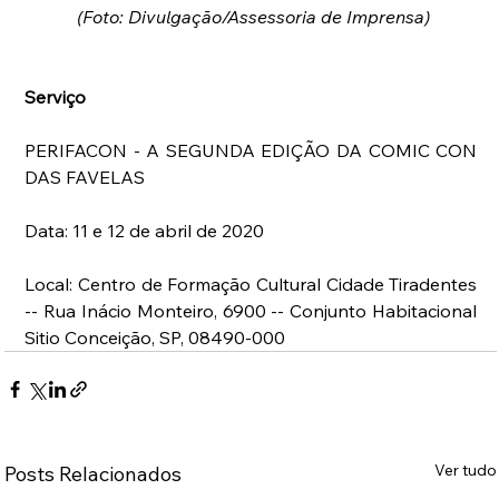
(Foto: Divulgação/Assessoria de Imprensa)
Serviço
PERIFACON - A SEGUNDA EDIÇÃO DA COMIC CON 
DAS FAVELAS
Data: 11 e 12 de abril de 2020
Local: Centro de Formação Cultural Cidade Tiradentes 
-- Rua Inácio Monteiro, 6900 -- Conjunto Habitacional 
Sitio Conceição, SP, 08490-000
Ver tudo
Posts Relacionados