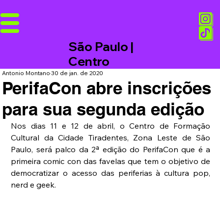
São Paulo |
Centro
Antonio Montano
30 de jan. de 2020
PerifaCon abre inscrições
para sua segunda edição
Nos dias 11 e 12 de abril, o Centro de Formação 
Cultural da Cidade Tiradentes, Zona Leste de São 
Paulo, será palco da 2ª edição do PerifaCon que é a 
primeira comic con das favelas que tem o objetivo de 
democratizar o acesso das periferias à cultura pop, 
nerd e geek.