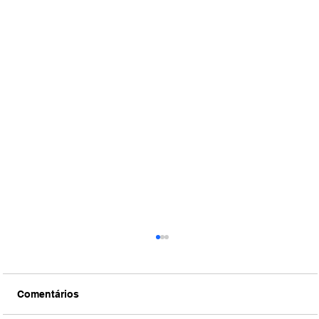
Comentários