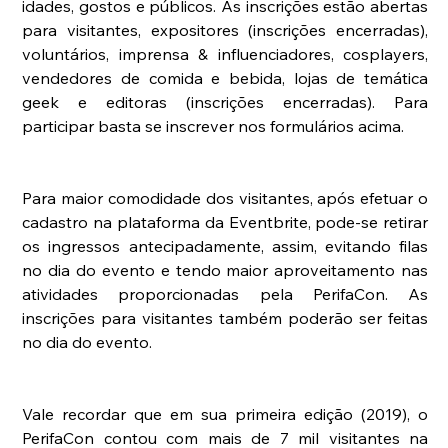
idades, gostos e públicos. As inscrições estão abertas 
para visitantes, expositores (inscrições encerradas), 
voluntários, imprensa & influenciadores, cosplayers, 
vendedores de comida e bebida, lojas de temática 
geek e editoras (inscrições encerradas). Para 
participar basta se inscrever nos formulários acima.
Para maior comodidade dos visitantes, após efetuar o 
cadastro na plataforma da Eventbrite, pode-se retirar 
os ingressos antecipadamente, assim, evitando filas 
no dia do evento e tendo maior aproveitamento nas 
atividades proporcionadas pela PerifaCon. As 
inscrições para visitantes também poderão ser feitas 
no dia do evento.
Vale recordar que em sua primeira edição (2019), o 
PerifaCon contou com mais de 7 mil visitantes na 