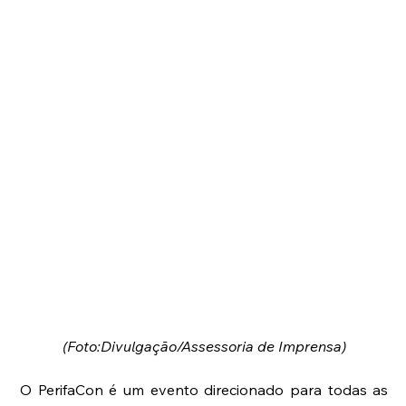
(Foto:Divulgação/Assessoria de Imprensa)
O PerifaCon é um evento direcionado para todas as 