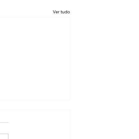
Ver tudo