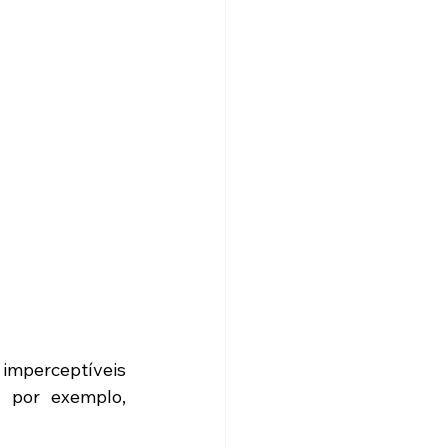
imperceptíveis 
 por exemplo, 