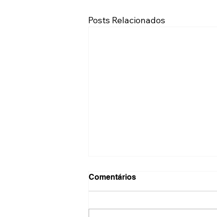
Posts Relacionados
Comentários