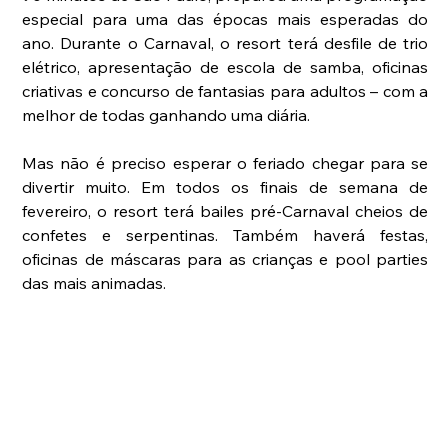
especial para uma das épocas mais esperadas do 
ano. Durante o Carnaval, o resort terá desfile de trio 
elétrico, apresentação de escola de samba, oficinas 
criativas e concurso de fantasias para adultos – com a 
melhor de todas ganhando uma diária.
Mas não é preciso esperar o feriado chegar para se 
divertir muito. Em todos os finais de semana de 
fevereiro, o resort terá bailes pré-Carnaval cheios de 
confetes e serpentinas. Também haverá festas, 
oficinas de máscaras para as crianças e pool parties 
das mais animadas.