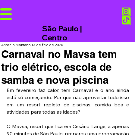
São Paulo |
Centro
Antonio Montano
13 de fev. de 2020
Carnaval no Mavsa tem
trio elétrico, escola de
samba e nova piscina
Em fevereiro faz calor, tem Carnaval e o ano ainda 
está só começando. Por que não aproveitar tudo isso 
em um resort repleto de piscinas, comida boa e 
atividades para todas as idades?
O Mavsa, resort que fica em Cesário Lange, a apenas 
90 minutos de São Paulo, preparou uma programação 