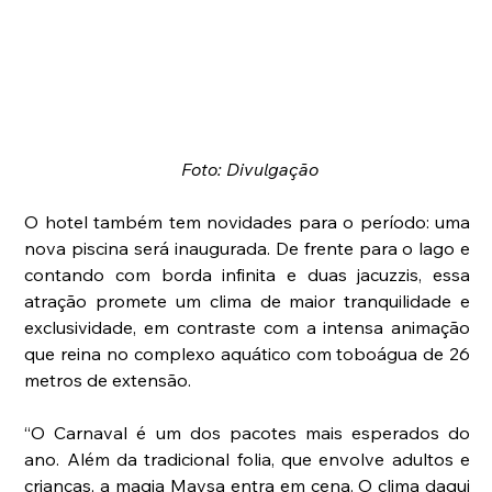
 Foto: Divulgação
O hotel também tem novidades para o período: uma 
nova piscina será inaugurada. De frente para o lago e 
contando com borda infinita e duas jacuzzis, essa 
atração promete um clima de maior tranquilidade e 
exclusividade, em contraste com a intensa animação 
que reina no complexo aquático com toboágua de 26 
metros de extensão.
“O Carnaval é um dos pacotes mais esperados do 
ano. Além da tradicional folia, que envolve adultos e 
crianças, a magia Mavsa entra em cena. O clima daqui 