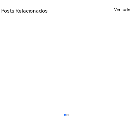
Ver tudo
Posts Relacionados