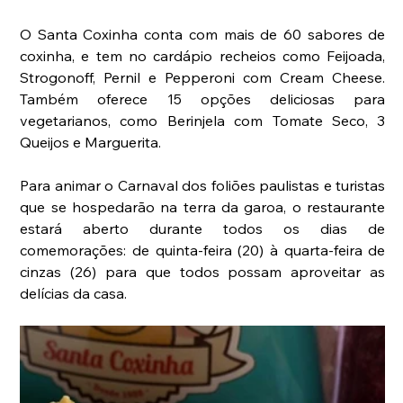
O Santa Coxinha conta com mais de 60 sabores de 
coxinha, e tem no cardápio recheios como Feijoada, 
Strogonoff, Pernil e Pepperoni com Cream Cheese. 
Também oferece 15 opções deliciosas para 
vegetarianos, como Berinjela com Tomate Seco, 3 
Queijos e Marguerita.
Para animar o Carnaval dos foliões paulistas e turistas 
que se hospedarão na terra da garoa, o restaurante 
estará aberto durante todos os dias de 
comemorações: de quinta-feira (20) à quarta-feira de 
cinzas (26) para que todos possam aproveitar as 
delícias da casa.