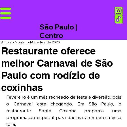
São Paulo |
Centro
Antonio Montano
14 de fev. de 2020
Restaurante oferece
melhor Carnaval de São
Paulo com rodízio de
coxinhas
Fevereiro é um mês recheado de festa e diversão, pois 
o Carnaval está chegando. Em São Paulo, o 
restaurante Santa Coxinha preparou uma 
programação especial para dar mais tempero à essa 
folia.