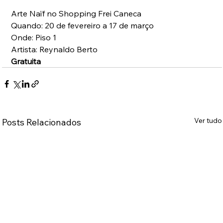
Arte Naïf no Shopping Frei Caneca
Quando: 20 de fevereiro a 17 de março
Onde: Piso 1
Artista: Reynaldo Berto
Gratuita
Ver tudo
Posts Relacionados