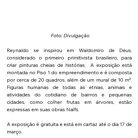
Foto: Divulgação
Reynaldo se inspirou em Waldomiro de Deus, 
considerado o primeiro primitivista brasileiro, para 
criar pinturas cheias de histórias.  A exposição está 
montada no Piso 1 do empreendimento e é composta 
por cerca de 20 quadros, além de um mural de 10 m². 
Figuras humanas de todas as etnias, animais e 
atividades do cotidiano de bairros e pequenas 
cidades, como colher frutas em árvores, estão 
expressas em suas obras Naïfs.
A exposição é gratuita e está em cartaz até o dia 17 de 
março.