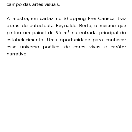
campo das artes visuais.
A mostra, em cartaz no Shopping Frei Caneca, traz 
obras do autodidata Reynaldo Berto, o mesmo que 
pintou um painel de 95 m² na entrada principal do 
estabelecimento. Uma oportunidade para conhecer 
esse universo poético, de cores vivas e caráter 
narrativo.