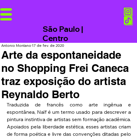
São Paulo |
Centro
Antonio Montano
17 de fev. de 2020
Arte da espontaneidade
no Shopping Frei Caneca
traz exposição do artista
Reynaldo Berto
Traduzida de francês como arte ingênua e 
espontânea, Naïf é um termo usado para descrever a 
pintura instintiva de artistas sem formação acadêmica. 
Apoiados pela liberdade estética, esses artistas criam 
de forma poética e livre das convenções ditadas pelo 