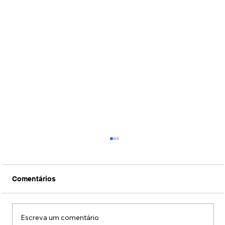
Comentários
Escreva um comentário