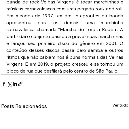
banda de rock Velhas Virgens, é tocar marchinhas e 
músicas carnavalescas com uma pegada rock and roll. 
Em meados de 1997, um dos integrantes da banda 
apresentou para os demais uma marchinha 
carnavalesca chamada “Marcha do Tora a Roupa”. A 
partir daí o conjunto passou a gravar suas marchinhas 
e lançou seu primeiro disco do gênero em 2001. O 
conteúdo desses discos passa pelo samba e outros 
ritmos que não cabiam nos álbuns normais das Velhas 
Virgens. E em 2019, o projeto cresceu e se tornou um 
bloco de rua que desfilará pelo centro de São Paulo.
Ver tudo
Posts Relacionados