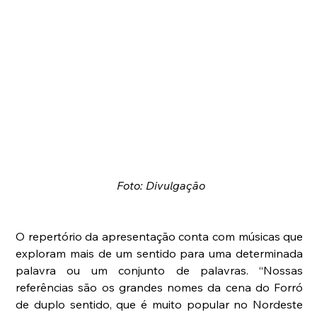
Foto: Divulgação
O repertório da apresentação conta com músicas que 
exploram mais de um sentido para uma determinada 
palavra ou um conjunto de palavras. “Nossas 
referências são os grandes nomes da cena do Forró 
de duplo sentido, que é muito popular no Nordeste 