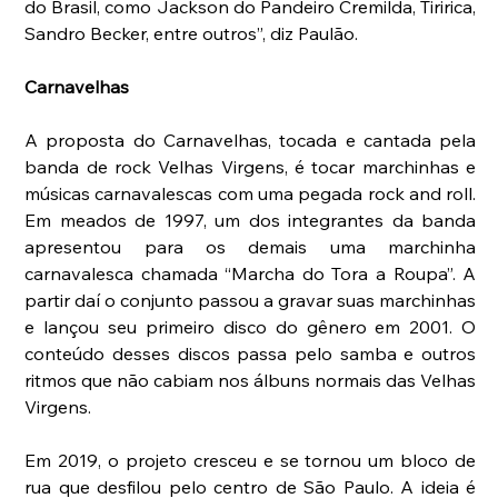
do Brasil, como Jackson do Pandeiro Cremilda, Tiririca, 
Sandro Becker, entre outros”, diz Paulão.
Carnavelhas
A proposta do Carnavelhas, tocada e cantada pela 
banda de rock Velhas Virgens, é tocar marchinhas e 
músicas carnavalescas com uma pegada rock and roll. 
Em meados de 1997, um dos integrantes da banda 
apresentou para os demais uma marchinha 
carnavalesca chamada “Marcha do Tora a Roupa”. A 
partir daí o conjunto passou a gravar suas marchinhas 
e lançou seu primeiro disco do gênero em 2001. O 
conteúdo desses discos passa pelo samba e outros 
ritmos que não cabiam nos álbuns normais das Velhas 
Virgens.
Em 2019, o projeto cresceu e se tornou um bloco de 
rua que desfilou pelo centro de São Paulo. A ideia é 