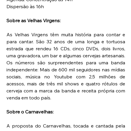
Dispersão às 16h
Sobre as Velhas Virgens:
As Velhas Virgens têm muita história para contar e 
para cantar. São 32 anos de uma longa e tortuosa 
estrada que rendeu 16 CDs, cinco DVDs, dois livros, 
uma gravadora, um bar e algumas cervejas artesanais. 
Os números são surpreendentes para uma banda 
independente: Mais de 600 mil seguidores nas mídias 
sociais, música no Youtube com 2,5 milhões de 
acessos, mais de três mil shows e quatro rótulos de 
cerveja com a marca da banda e receita própria com 
venda em todo país.
Sobre o Carnavelhas:
A proposta do Carnavelhas, tocada e cantada pela 