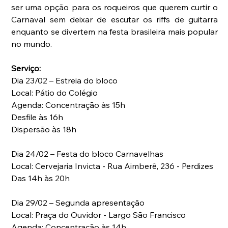
ser uma opção para os roqueiros que querem curtir o 
Carnaval sem deixar de escutar os riffs de guitarra 
enquanto se divertem na festa brasileira mais popular 
no mundo.
Serviço:
Dia 23/02 – Estreia do bloco
Local: Pátio do Colégio
Agenda: Concentração às 15h 
Desfile às 16h
Dispersão às 18h
Dia 24/02 – Festa do bloco Carnavelhas
Local: Cervejaria Invicta - Rua Aimberê, 236 - Perdizes
Das 14h às 20h
Dia 29/02 – Segunda apresentação
Local: Praça do Ouvidor - Largo São Francisco
Agenda: Concentração às 14h