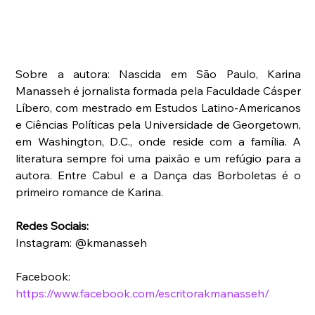
Sobre a autora: Nascida em São Paulo, Karina 
Manasseh é jornalista formada pela Faculdade Cásper 
Líbero, com mestrado em Estudos Latino-Americanos 
e Ciências Políticas pela Universidade de Georgetown, 
em Washington, D.C., onde reside com a família. A 
literatura sempre foi uma paixão e um refúgio para a 
autora. Entre Cabul e a Dança das Borboletas é o 
primeiro romance de Karina.
Redes Sociais:
Instagram: @kmanasseh
Facebook: 
https://www.facebook.com/escritorakmanasseh/