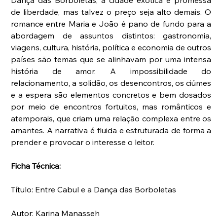
de liberdade, mas talvez o preço seja alto demais. O 
romance entre Maria e João é pano de fundo para a 
abordagem de assuntos distintos: gastronomia, 
viagens, cultura, história, política e economia de outros 
países são temas que se alinhavam por uma intensa 
história de amor. A impossibilidade do 
relacionamento, a solidão, os desencontros, os ciúmes 
e a espera são elementos concretos e bem dosados 
por meio de encontros fortuitos, mas românticos e 
atemporais, que criam uma relação complexa entre os 
amantes. A narrativa é fluida e estruturada de forma a 
prender e provocar o interesse o leitor.
Ficha Técnica:
Título: Entre Cabul e a Dança das Borboletas
Autor: Karina Manasseh