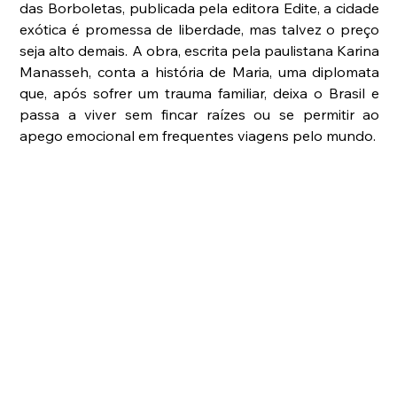
das Borboletas, publicada pela editora Edite, a cidade 
exótica é promessa de liberdade, mas talvez o preço 
seja alto demais. A obra, escrita pela paulistana Karina 
Manasseh, conta a história de Maria, uma diplomata 
que, após sofrer um trauma familiar, deixa o Brasil e 
passa a viver sem fincar raízes ou se permitir ao 
apego emocional em frequentes viagens pelo mundo.