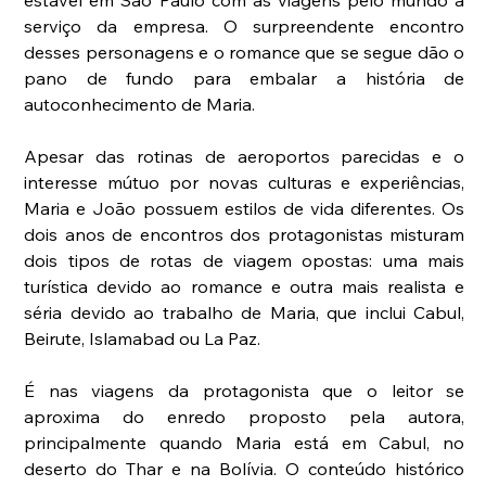
serviço da empresa. O surpreendente encontro 
desses personagens e o romance que se segue dão o 
pano de fundo para embalar a história de 
autoconhecimento de Maria.
Apesar das rotinas de aeroportos parecidas e o 
interesse mútuo por novas culturas e experiências, 
Maria e João possuem estilos de vida diferentes. Os 
dois anos de encontros dos protagonistas misturam 
dois tipos de rotas de viagem opostas: uma mais 
turística devido ao romance e outra mais realista e 
séria devido ao trabalho de Maria, que inclui Cabul, 
Beirute, Islamabad ou La Paz.
É nas viagens da protagonista que o leitor se 
aproxima do enredo proposto pela autora, 
principalmente quando Maria está em Cabul, no 
deserto do Thar e na Bolívia. O conteúdo histórico 