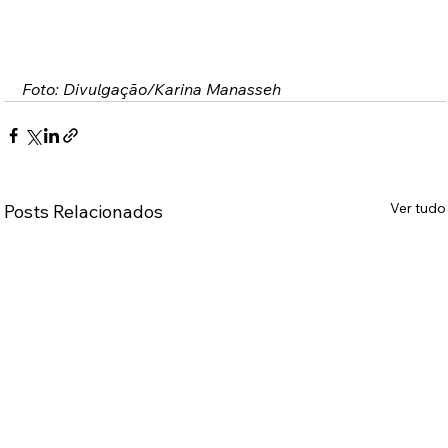
Foto: Divulgação/Karina Manasseh
Ver tudo
Posts Relacionados